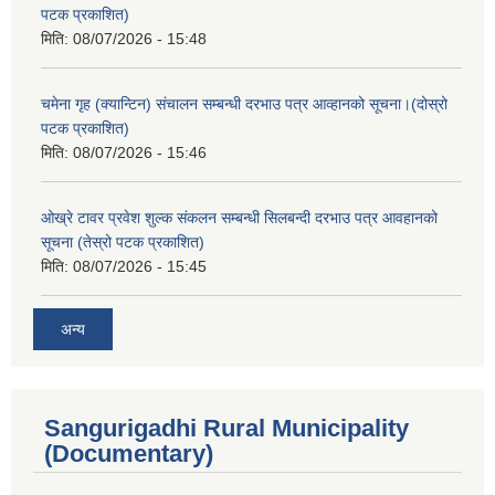
पटक प्रकाशित)
मिति:
08/07/2026 - 15:48
चमेना गृह (क्यान्टिन) संचालन सम्बन्धी दरभाउ पत्र आव्हानको सूचना।(दोस्रो
पटक प्रकाशित)
मिति:
08/07/2026 - 15:46
ओख्रे टावर प्रवेश शुल्क संकलन सम्बन्धी सिलबन्दी दरभाउ पत्र आवहानको
सूचना (तेस्रो पटक प्रकाशित)
मिति:
08/07/2026 - 15:45
अन्य
Sangurigadhi Rural Municipality
(Documentary)