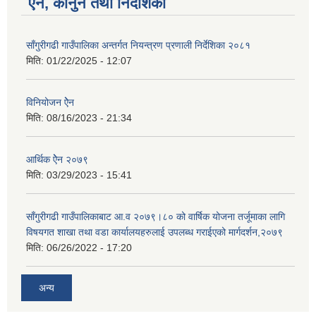
ऐन, कानुन तथा निर्देशिका
साँगुरीगढी गाउँपालिका अन्तर्गत नियन्त्रण प्रणाली निर्देशिका २०८१
मिति:
01/22/2025 - 12:07
विनियोजन ऐेन
मिति:
08/16/2023 - 21:34
आर्थिक ऐेन २०७९
मिति:
03/29/2023 - 15:41
साँगुरीगढी गाउँपालिकाबाट आ.व २०७९।८० को वार्षिक योजना तर्जूमाका लागि
विषयगत शाखा तथा वडा कार्यालयहरुलाई उपलब्ध गराईएको मार्गदर्शन,२०७९
मिति:
06/26/2022 - 17:20
अन्य