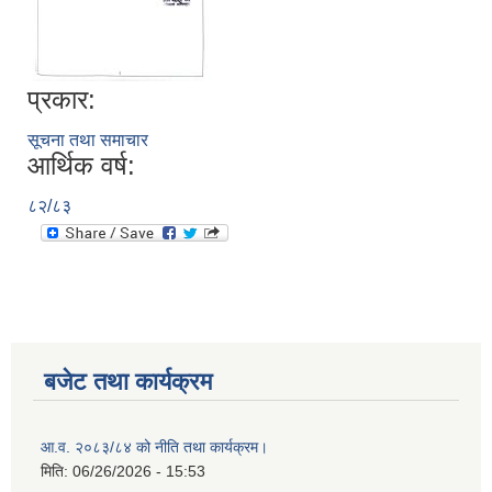
प्रकार:
सूचना तथा समाचार
आर्थिक वर्ष:
८२/८३
बजेट तथा कार्यक्रम
आ.व. २०८३/८४ को नीति तथा कार्यक्रम।
मिति:
06/26/2026 - 15:53