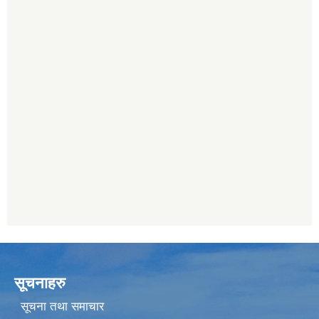
सूचनाहरु
सूचना तथा समाचार