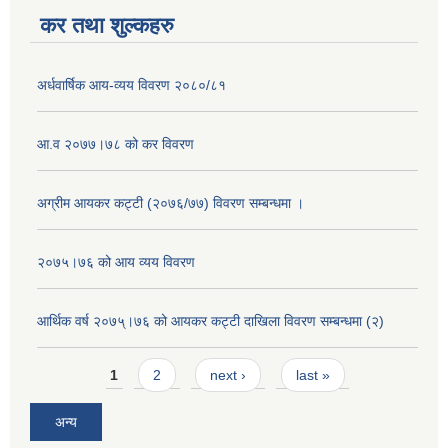
कर तथा शुल्कहरु
अर्धवार्षिक आय-व्यय विवरण २०८०/८१
आ.व २०७७।७८ को कर विवरण
अग्रीम आयकर कट्टी (२०७६/७७) विवरण सम्बन्धमा ।
२०७५।७६ को आय व्यय विवरण
आर्थिक वर्ष २०७५्।७६ को आयकर कट्टी दाखिला विवरण सम्बन्धमा (२)
Pages
1
2
next ›
last »
अन्य