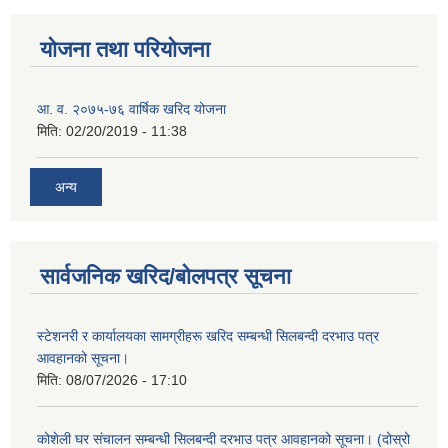
योजना तथा परियोजना
आ. व. २०७५-७६ वार्षिक खरिद योजना
मिति:
02/20/2019 - 11:38
अन्य
सार्वजनिक खरिद/बोलपत्र सूचना
स्टेशनरी र कार्यालयका सामग्रीहरू खरिद सम्बन्धी सिलबन्दी दरभाउ पत्र
आवहानको सूचना।
मिति:
08/07/2026 - 17:10
कोशेली घर संचालन सम्बन्धी सिलबन्दी दरभाउ पत्र आवहानको सूचना। (दोस्रो