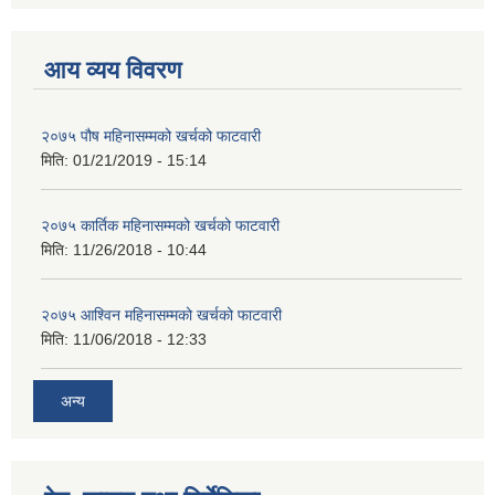
आय व्यय विवरण
२०७५ पौष महिनासम्मको खर्चको फाटवारी
मिति:
01/21/2019 - 15:14
२०७५ कार्तिक महिनासम्मको खर्चको फाटवारी
मिति:
11/26/2018 - 10:44
२०७५ आश्विन महिनासम्मको खर्चको फाटवारी
मिति:
11/06/2018 - 12:33
अन्य