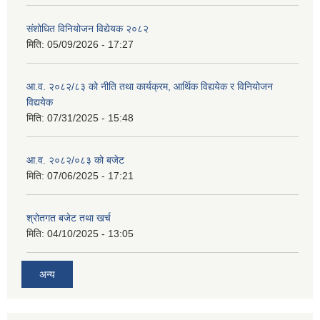
संशोधित विनियोजन विद्येयक २०८२
मिति:
05/09/2026 - 17:27
आ.व. २०८२/८३ को नीति तथा कार्यक्रम, आर्थिक विद्ययेक र विनियोजन
विद्ययेक
मिति:
07/31/2025 - 15:48
आ.व. २०८२/०८३ को बजेट
मिति:
07/06/2025 - 17:21
श्रोतगत बजेट तथा खर्च
मिति:
04/10/2025 - 13:05
अन्य