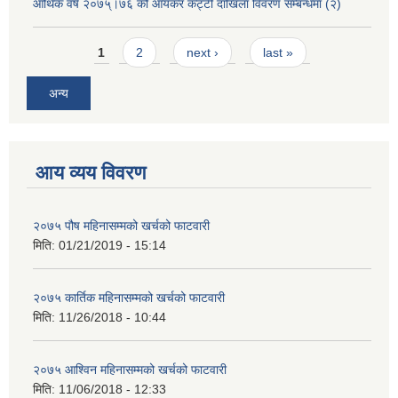
आर्थिक वर्ष २०७५्।७६ को आयकर कट्टी दाखिला विवरण सम्बन्धमा (२)
Pages
1
2
next ›
last »
अन्य
आय व्यय विवरण
२०७५ पौष महिनासम्मको खर्चको फाटवारी
मिति:
01/21/2019 - 15:14
२०७५ कार्तिक महिनासम्मको खर्चको फाटवारी
मिति:
11/26/2018 - 10:44
२०७५ आश्विन महिनासम्मको खर्चको फाटवारी
मिति:
11/06/2018 - 12:33