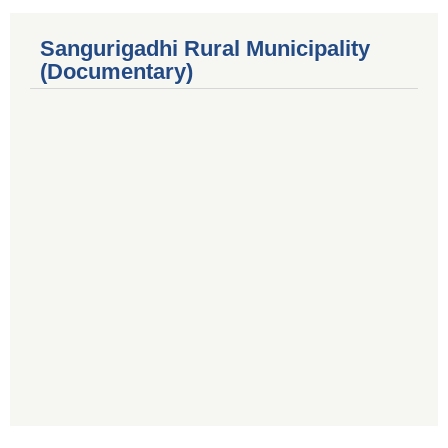
Sangurigadhi Rural Municipality
(Documentary)