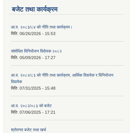
बजेट तथा कार्यक्रम
आ.व. २०८३/८४ को नीति तथा कार्यक्रम।
मिति:
06/26/2026 - 15:53
संशोधित विनियोजन विद्येयक २०८२
मिति:
05/09/2026 - 17:27
आ.व. २०८२/८३ को नीति तथा कार्यक्रम, आर्थिक विद्ययेक र विनियोजन
विद्ययेक
मिति:
07/31/2025 - 15:48
आ.व. २०८२/०८३ को बजेट
मिति:
07/06/2025 - 17:21
श्रोतगत बजेट तथा खर्च