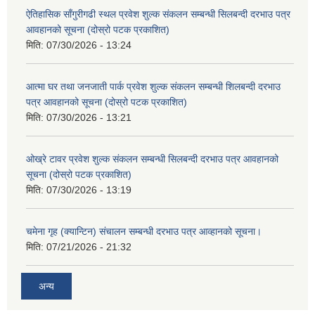
ऐतिहासिक साँगुरीगढी स्थल प्रवेश शुल्क संकलन सम्बन्धी सिलबन्दी दरभाउ पत्र
आवहानको सूचना (दोस्रो पटक प्रकाशित)
मिति:
07/30/2026 - 13:24
आत्मा घर तथा जनजाती पार्क प्रवेश शुल्क संकलन सम्बन्धी शिलबन्दी दरभाउ
पत्र आवहानको सूचना (दोस्रो पटक प्रकाशित)
मिति:
07/30/2026 - 13:21
ओख्रे टावर प्रवेश शुल्क संकलन सम्बन्धी सिलबन्दी दरभाउ पत्र आवहानको
सूचना (दोस्रो पटक प्रकाशित)
मिति:
07/30/2026 - 13:19
चमेना गृह (क्यान्टिन) संचालन सम्बन्धी दरभाउ पत्र आव्हानको सूचना।
मिति:
07/21/2026 - 21:32
अन्य