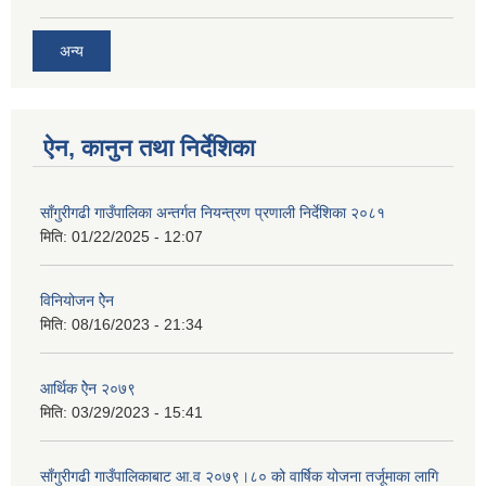
अन्य
ऐन, कानुन तथा निर्देशिका
साँगुरीगढी गाउँपालिका अन्तर्गत नियन्त्रण प्रणाली निर्देशिका २०८१
मिति:
01/22/2025 - 12:07
विनियोजन ऐेन
मिति:
08/16/2023 - 21:34
आर्थिक ऐेन २०७९
मिति:
03/29/2023 - 15:41
साँगुरीगढी गाउँपालिकाबाट आ.व २०७९।८० को वार्षिक योजना तर्जूमाका लागि