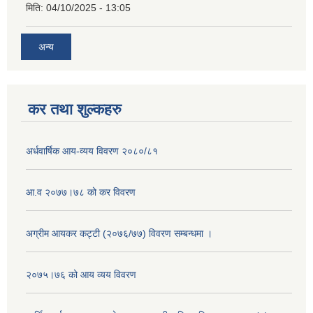
मिति:
04/10/2025 - 13:05
अन्य
कर तथा शुल्कहरु
अर्धवार्षिक आय-व्यय विवरण २०८०/८१
आ.व २०७७।७८ को कर विवरण
अग्रीम आयकर कट्टी (२०७६/७७) विवरण सम्बन्धमा ।
२०७५।७६ को आय व्यय विवरण