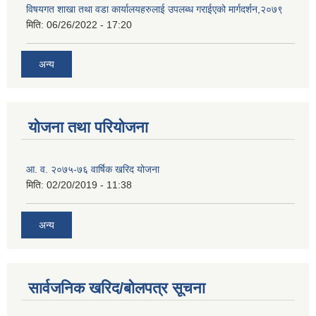
विषयगत शाखा तथा वडा कार्यालयहरुलाई उपलब्ध गराईएको मार्गदर्शन,२०७९
मिति:
06/26/2022 - 17:20
अन्य
योजना तथा परियोजना
आ. व. २०७५-७६ वार्षिक खरिद योजना
मिति:
02/20/2019 - 11:38
अन्य
सार्वजनिक खरिद/बोलपत्र सूचना