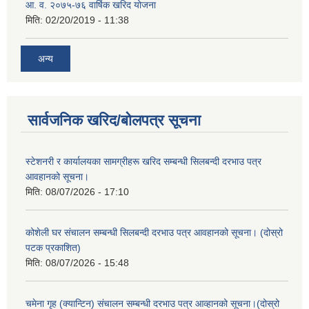
आ. व. २०७५-७६ वार्षिक खरिद योजना
मिति:
02/20/2019 - 11:38
अन्य
सार्वजनिक खरिद/बोलपत्र सूचना
स्टेशनरी र कार्यालयका सामग्रीहरू खरिद सम्बन्धी सिलबन्दी दरभाउ पत्र
आवहानको सूचना।
मिति:
08/07/2026 - 17:10
कोशेली घर संचालन सम्बन्धी सिलबन्दी दरभाउ पत्र आवहानको सूचना। (दोस्रो
पटक प्रकाशित)
मिति:
08/07/2026 - 15:48
चमेना गृह (क्यान्टिन) संचालन सम्बन्धी दरभाउ पत्र आव्हानको सूचना।(दोस्रो