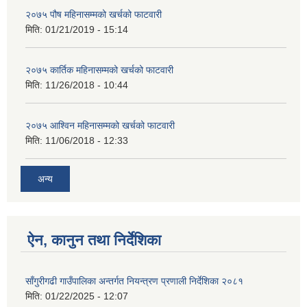
२०७५ पौष महिनासम्मको खर्चको फाटवारी
मिति:
01/21/2019 - 15:14
२०७५ कार्तिक महिनासम्मको खर्चको फाटवारी
मिति:
11/26/2018 - 10:44
२०७५ आश्विन महिनासम्मको खर्चको फाटवारी
मिति:
11/06/2018 - 12:33
अन्य
ऐन, कानुन तथा निर्देशिका
साँगुरीगढी गाउँपालिका अन्तर्गत नियन्त्रण प्रणाली निर्देशिका २०८१
मिति:
01/22/2025 - 12:07