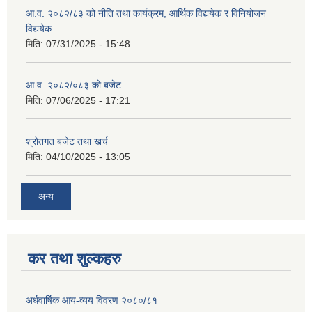
आ.व. २०८२/८३ को नीति तथा कार्यक्रम, आर्थिक विद्ययेक र विनियोजन
विद्ययेक
मिति:
07/31/2025 - 15:48
आ.व. २०८२/०८३ को बजेट
मिति:
07/06/2025 - 17:21
श्रोतगत बजेट तथा खर्च
मिति:
04/10/2025 - 13:05
अन्य
कर तथा शुल्कहरु
अर्धवार्षिक आय-व्यय विवरण २०८०/८१