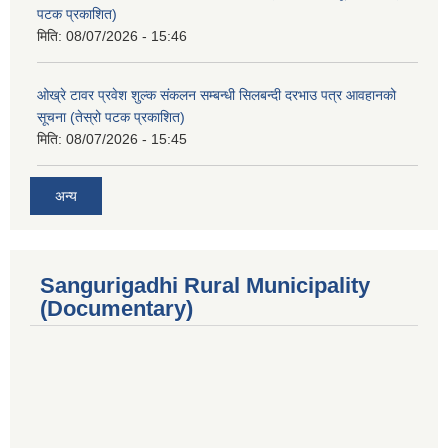
पटक प्रकाशित)
मिति:
08/07/2026 - 15:46
ओख्रे टावर प्रवेश शुल्क संकलन सम्बन्धी सिलबन्दी दरभाउ पत्र आवहानको
सूचना (तेस्रो पटक प्रकाशित)
मिति:
08/07/2026 - 15:45
अन्य
Sangurigadhi Rural Municipality
(Documentary)