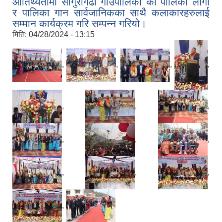
आतिथ्यतामा साँगुरीगढी गाउँपालिका को पालिका लोगो
र पालिका गान सार्वजानिकका साथै कलाकारहरुलाई
सम्मान कार्यक्रम गरि सम्पन्न गरियो।
मिति:
04/28/2024 - 13:15
,
,
,
,
,
,
,
,
,
,
,
,
,
,