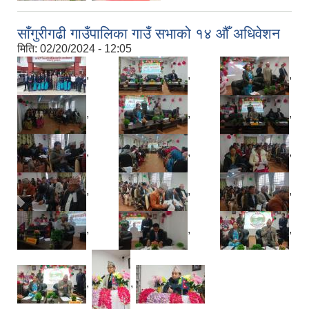
साँगुरीगढी गाउँपालिका गाउँ सभाको १४ औँ अधिवेशन
मिति:
02/20/2024 - 12:05
,
,
,
,
,
,
,
,
,
,
,
,
,
,
,
,
,