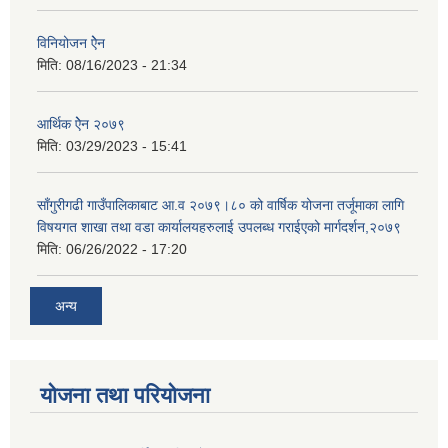
विनियोजन ऐेन
मिति:
08/16/2023 - 21:34
आर्थिक ऐेन २०७९
मिति:
03/29/2023 - 15:41
साँगुरीगढी गाउँपालिकाबाट आ.व २०७९।८० को वार्षिक योजना तर्जूमाका लागि
विषयगत शाखा तथा वडा कार्यालयहरुलाई उपलब्ध गराईएको मार्गदर्शन,२०७९
मिति:
06/26/2022 - 17:20
अन्य
योजना तथा परियोजना