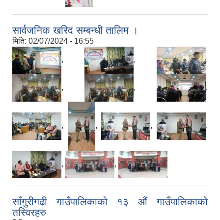
सार्वजनिक खरिद सम्बन्धी तालिम ।
मिति:
02/07/2024 - 16:55
,
,
,
,
,
,
,
,
,
,
,
,
साँगुरीगढी गाउँपालिकाको १३ औं गाउँपालिकाको
तस्विरहरु