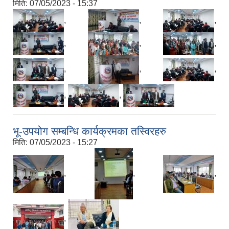
मिति:
07/05/2023 - 15:37
,
,
,
,
,
,
,
,
,
,
,
भू-उपयोग सम्बन्धि कार्यक्रमका तस्विरहरु
मिति:
07/05/2023 - 15:27
,
,
,
,