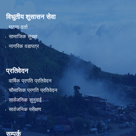
विधुतीय शुसासन सेवा
घटना दर्ता
सामाजिक सुरक्षा
नागरिक वडापत्र
प्रतिवेदन
वार्षिक प्रगति प्रतिवेदन
चौमासिक प्रगति प्रतिवेदन
सार्वजनिक सुनुवाई
सार्वजनिक परीक्षण
सम्पर्क