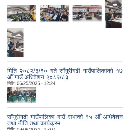
,
,
,
,
मिति २०८२/३/१० गते साँगुरीगढी गाउँपालिकाको १७
औँ गाउँ अधिवेशन २०८२/८३
मिति:
06/25/2025 - 12:24
साँगुरीगढी गाउँपालिका गाउँ सभाको १५ औँ अधिवेशन
तथा नीति तथा कार्यक्रम
मिति:
09/08/2024 - 15:07