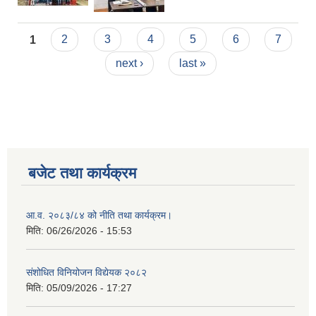
Pages
1
2
3
4
5
6
7
next ›
last »
बजेट तथा कार्यक्रम
आ.व. २०८३/८४ को नीति तथा कार्यक्रम।
मिति:
06/26/2026 - 15:53
संशोधित विनियोजन विद्येयक २०८२
मिति:
05/09/2026 - 17:27