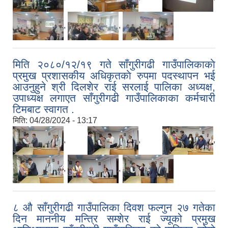
,
,
मिति २०८०/१२/१९ गते साँगुरीगढी गाउँपालिकाकाे
प्रमुख प्रशासकीय अधिकृतकाे रुपमा पदस्थापन भई
आउनुहुने श्री दिलशेर राई सरलाई पालिका अध्यक्ष,
उपाध्यक्ष लगाएत साँगुरीगढी गाउँपालिकाका कर्मचारी
टिमबाट स्वागत .
मिति:
04/28/2024 - 13:17
,
,
,
,
,
८ औ साँगुरीगढी गाउँपालिका दिवश फल्गुन २७ गतेका
दिन माननीय मन्त्रि सम्शेर राई ज्यूको प्रमुख