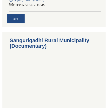
मिति:
08/07/2026 - 15:45
अन्य
Sangurigadhi Rural Municipality
(Documentary)