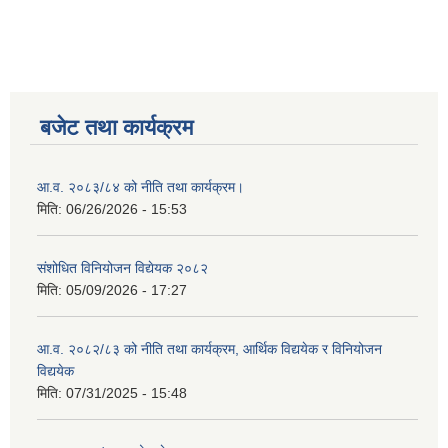
बजेट तथा कार्यक्रम
आ.व. २०८३/८४ को नीति तथा कार्यक्रम।
मिति:
06/26/2026 - 15:53
संशोधित विनियोजन विद्येयक २०८२
मिति:
05/09/2026 - 17:27
आ.व. २०८२/८३ को नीति तथा कार्यक्रम, आर्थिक विद्ययेक र विनियोजन
विद्ययेक
मिति:
07/31/2025 - 15:48