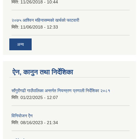
मिति:
11/26/2018 - 10:44
२०७५ आश्विन महिनासम्मको खर्चको फाटवारी
मिति:
11/06/2018 - 12:33
अन्य
ऐन, कानुन तथा निर्देशिका
साँगुरीगढी गाउँपालिका अन्तर्गत नियन्त्रण प्रणाली निर्देशिका २०८१
मिति:
01/22/2025 - 12:07
विनियोजन ऐेन
मिति:
08/16/2023 - 21:34