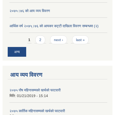
२०७५।७६ को आय व्यय विवरण
आर्थिक वर्ष २०७५्।७६ को आयकर कट्टी दाखिला विवरण सम्बन्धमा (२)
Pages
1
2
next ›
last »
अन्य
आय व्यय विवरण
२०७५ पौष महिनासम्मको खर्चको फाटवारी
मिति:
01/21/2019 - 15:14
२०७५ कार्तिक महिनासम्मको खर्चको फाटवारी