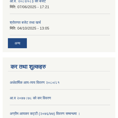
आ.व. २०८२/०८३ को बजेट
मिति:
07/06/2025 - 17:21
श्रोतगत बजेट तथा खर्च
मिति:
04/10/2025 - 13:05
अन्य
कर तथा शुल्कहरु
अर्धवार्षिक आय-व्यय विवरण २०८०/८१
आ.व २०७७।७८ को कर विवरण
अग्रीम आयकर कट्टी (२०७६/७७) विवरण सम्बन्धमा ।