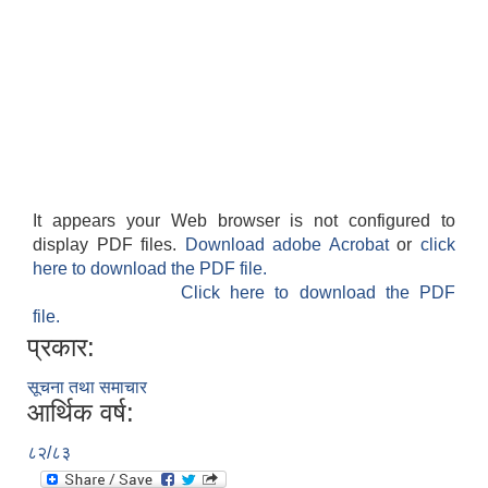
It appears your Web browser is not configured to
display PDF files.
Download adobe Acrobat
or
click
here to download the PDF file.
Click here to download the PDF
file.
प्रकार:
सूचना तथा समाचार
आर्थिक वर्ष:
८२/८३