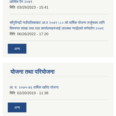
आर्थिक ऐेन २०७९
मिति:
03/29/2023 - 15:41
साँगुरीगढी गाउँपालिकाबाट आ.व २०७९।८० को वार्षिक योजना तर्जूमाका लागि
विषयगत शाखा तथा वडा कार्यालयहरुलाई उपलब्ध गराईएको मार्गदर्शन,२०७९
मिति:
06/26/2022 - 17:20
अन्य
योजना तथा परियोजना
आ. व. २०७५-७६ वार्षिक खरिद योजना
मिति:
02/20/2019 - 11:38
अन्य