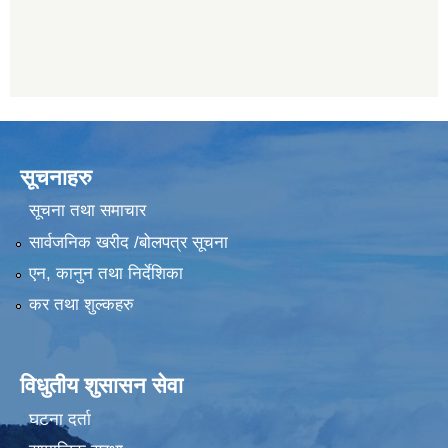
सूचनाहरु
सूचना तथा समाचार
सार्वजनिक खरीद /बोलपत्र सूचना
एन, कानुन तथा निर्देशिका
कर तथा शुल्कहरु
विधुतीय शुसासन सेवा
घटना दर्ता