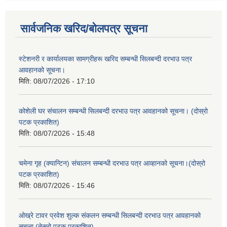
सार्वजनिक खरिद/बोलपत्र सूचना
स्टेशनरी र कार्यालयका सामग्रीहरू खरिद सम्बन्धी सिलबन्दी दरभाउ पत्र
आवहानको सूचना।
मिति:
08/07/2026 - 17:10
कोशेली घर संचालन सम्बन्धी सिलबन्दी दरभाउ पत्र आवहानको सूचना। (दोस्रो
पटक प्रकाशित)
मिति:
08/07/2026 - 15:48
चमेना गृह (क्यान्टिन) संचालन सम्बन्धी दरभाउ पत्र आव्हानको सूचना।(दोस्रो
पटक प्रकाशित)
मिति:
08/07/2026 - 15:46
ओख्रे टावर प्रवेश शुल्क संकलन सम्बन्धी सिलबन्दी दरभाउ पत्र आवहानको
सूचना (तेस्रो पटक प्रकाशित)