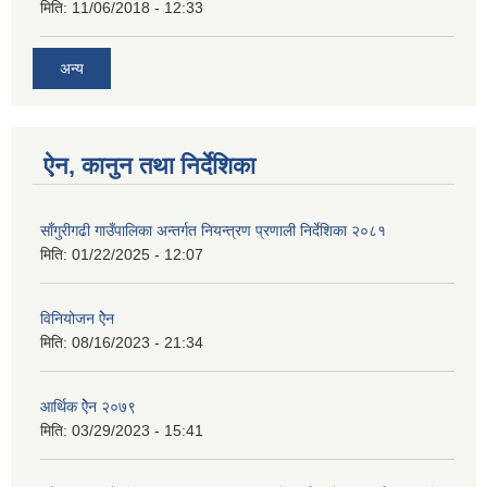
मिति:
11/06/2018 - 12:33
अन्य
ऐन, कानुन तथा निर्देशिका
साँगुरीगढी गाउँपालिका अन्तर्गत नियन्त्रण प्रणाली निर्देशिका २०८१
मिति:
01/22/2025 - 12:07
विनियोजन ऐेन
मिति:
08/16/2023 - 21:34
आर्थिक ऐेन २०७९
मिति:
03/29/2023 - 15:41