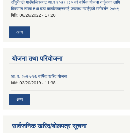
साँगुरीगढी गाउँपालिकाबाट आ.व २०७९।८० को वार्षिक योजना तर्जूमाका लागि
विषयगत शाखा तथा वडा कार्यालयहरुलाई उपलब्ध गराईएको मार्गदर्शन,२०७९
मिति:
06/26/2022 - 17:20
अन्य
योजना तथा परियोजना
आ. व. २०७५-७६ वार्षिक खरिद योजना
मिति:
02/20/2019 - 11:38
अन्य
सार्वजनिक खरिद/बोलपत्र सूचना