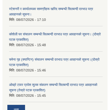
स्टेशनरी र कार्यालयका सामग्रीहरू खरिद सम्बन्धी सिलबन्दी दरभाउ पत्र
आवहानको सूचना।
मिति:
08/07/2026 - 17:10
कोशेली घर संचालन सम्बन्धी सिलबन्दी दरभाउ पत्र आवहानको सूचना। (दोस्रो
पटक प्रकाशित)
मिति:
08/07/2026 - 15:48
चमेना गृह (क्यान्टिन) संचालन सम्बन्धी दरभाउ पत्र आव्हानको सूचना।(दोस्रो
पटक प्रकाशित)
मिति:
08/07/2026 - 15:46
ओख्रे टावर प्रवेश शुल्क संकलन सम्बन्धी सिलबन्दी दरभाउ पत्र आवहानको
सूचना (तेस्रो पटक प्रकाशित)
मिति:
08/07/2026 - 15:45
अन्य