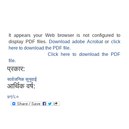
It appears your Web browser is not configured to
display PDF files.
Download adobe Acrobat
or
click
here to download the PDF file.
Click here to download the PDF
file.
प्रकार:
सार्वजनिक सुनुवाई
आर्थिक वर्ष:
७९/८०