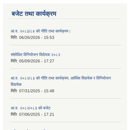
बजेट तथा कार्यक्रम
आ.व. २०८३/८४ को नीति तथा कार्यक्रम।
मिति:
06/26/2026 - 15:53
संशोधित विनियोजन विद्येयक २०८२
मिति:
05/09/2026 - 17:27
आ.व. २०८२/८३ को नीति तथा कार्यक्रम, आर्थिक विद्ययेक र विनियोजन
विद्ययेक
मिति:
07/31/2025 - 15:48
आ.व. २०८२/०८३ को बजेट
मिति:
07/06/2025 - 17:21