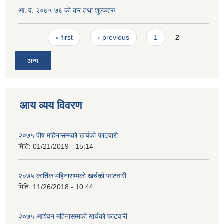
आ. व. २०७५-७६ को कर तथा शुल्कहरु
Pages
« first
‹ previous
1
2
अन्य
आय व्यय विवरण
२०७५ पौष महिनासम्मको खर्चको फाटवारी
मिति:
01/21/2019 - 15:14
२०७५ कार्तिक महिनासम्मको खर्चको फाटवारी
मिति:
11/26/2018 - 10:44
२०७५ आश्विन महिनासम्मको खर्चको फाटवारी