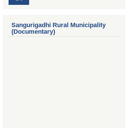
Sangurigadhi Rural Municipality
(Documentary)