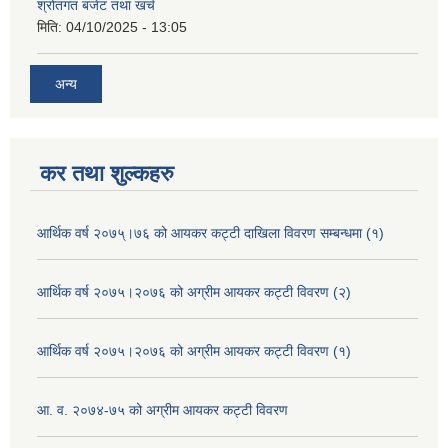
श्रोतगत बजेट तथा खर्च
मिति:
04/10/2025 - 13:05
अन्य
कर तथा शुल्कहरु
आर्थिक वर्ष २०७५्।७६ को आयकर कट्टी दाखिला विवरण सम्बन्धमा (१)
आर्थिक वर्ष २०७५।२०७६ को अग्रीम आयकर कट्टी विवरण (२)
आर्थिक वर्ष २०७५।२०७६ को अग्रीम आयकर कट्टी विवरण (१)
आ. व. २०७४-७५ को अग्रीम आयकर कट्टी विवरण