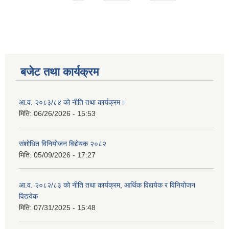
बजेट तथा कार्यक्रम
आ.व. २०८३/८४ को नीति तथा कार्यक्रम।
मिति:
06/26/2026 - 15:53
संशोधित विनियोजन विद्येयक २०८२
मिति:
05/09/2026 - 17:27
आ.व. २०८२/८३ को नीति तथा कार्यक्रम, आर्थिक विद्ययेक र विनियोजन
विद्ययेक
मिति:
07/31/2025 - 15:48