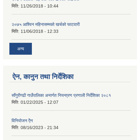
मिति:
11/26/2018 - 10:44
२०७५ आश्विन महिनासम्मको खर्चको फाटवारी
मिति:
11/06/2018 - 12:33
अन्य
ऐन, कानुन तथा निर्देशिका
साँगुरीगढी गाउँपालिका अन्तर्गत नियन्त्रण प्रणाली निर्देशिका २०८१
मिति:
01/22/2025 - 12:07
विनियोजन ऐेन
मिति:
08/16/2023 - 21:34