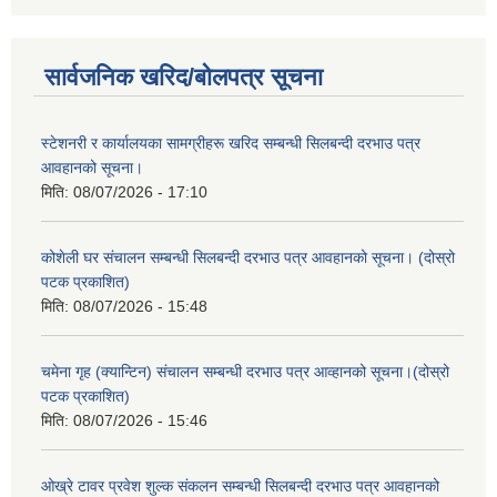
सार्वजनिक खरिद/बोलपत्र सूचना
स्टेशनरी र कार्यालयका सामग्रीहरू खरिद सम्बन्धी सिलबन्दी दरभाउ पत्र
आवहानको सूचना।
मिति:
08/07/2026 - 17:10
कोशेली घर संचालन सम्बन्धी सिलबन्दी दरभाउ पत्र आवहानको सूचना। (दोस्रो
पटक प्रकाशित)
मिति:
08/07/2026 - 15:48
चमेना गृह (क्यान्टिन) संचालन सम्बन्धी दरभाउ पत्र आव्हानको सूचना।(दोस्रो
पटक प्रकाशित)
मिति:
08/07/2026 - 15:46
ओख्रे टावर प्रवेश शुल्क संकलन सम्बन्धी सिलबन्दी दरभाउ पत्र आवहानको