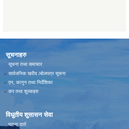
सूचनाहरु
सूचना तथा समाचार
सार्वजनिक खरीद /बोलपत्र सूचना
एन, कानुन तथा निर्देशिका
कर तथा शुल्कहरु
विधुतीय शुसासन सेवा
घटना दर्ता