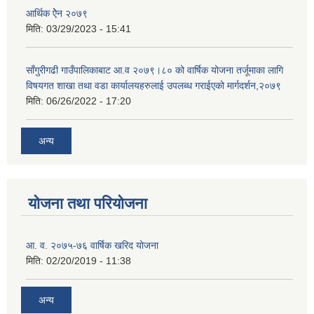
आर्थिक ऐेन २०७९
मिति:
03/29/2023 - 15:41
साँगुरीगढी गाउँपालिकाबाट आ.व २०७९।८० को वार्षिक योजना तर्जूमाका लागि
विषयगत शाखा तथा वडा कार्यालयहरुलाई उपलब्ध गराईएको मार्गदर्शन,२०७९
मिति:
06/26/2022 - 17:20
अन्य
योजना तथा परियोजना
आ. व. २०७५-७६ वार्षिक खरिद योजना
मिति:
02/20/2019 - 11:38
अन्य