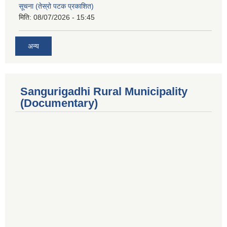
सूचना (तेस्रो पटक प्रकाशित)
मिति:
08/07/2026 - 15:45
अन्य
Sangurigadhi Rural Municipality
(Documentary)