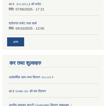
आ.व. २०८२/०८३ को बजेट
मिति:
07/06/2025 - 17:21
श्रोतगत बजेट तथा खर्च
मिति:
04/10/2025 - 13:05
अन्य
कर तथा शुल्कहरु
अर्धवार्षिक आय-व्यय विवरण २०८०/८१
आ.व २०७७।७८ को कर विवरण
अग्रीम आयकर कट्टी (२०७६/७७) विवरण सम्बन्धमा ।