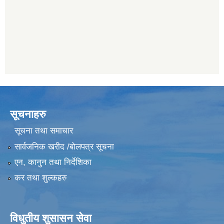
सूचनाहरु
सूचना तथा समाचार
सार्वजनिक खरीद /बोलपत्र सूचना
एन, कानुन तथा निर्देशिका
कर तथा शुल्कहरु
विधुतीय शुसासन सेवा