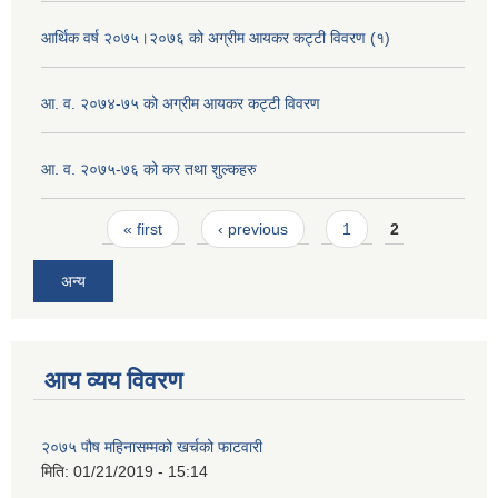
आर्थिक वर्ष २०७५।२०७६ को अग्रीम आयकर कट्टी विवरण (१)
आ. व. २०७४-७५ को अग्रीम आयकर कट्टी विवरण
आ. व. २०७५-७६ को कर तथा शुल्कहरु
Pages
« first
‹ previous
1
2
अन्य
आय व्यय विवरण
२०७५ पौष महिनासम्मको खर्चको फाटवारी
मिति:
01/21/2019 - 15:14