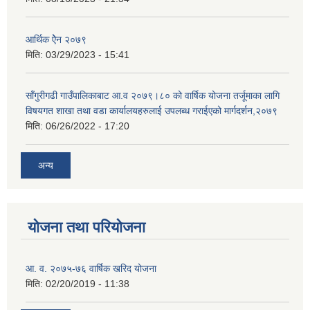
आर्थिक ऐेन २०७९
मिति:
03/29/2023 - 15:41
साँगुरीगढी गाउँपालिकाबाट आ.व २०७९।८० को वार्षिक योजना तर्जूमाका लागि
विषयगत शाखा तथा वडा कार्यालयहरुलाई उपलब्ध गराईएको मार्गदर्शन,२०७९
मिति:
06/26/2022 - 17:20
अन्य
योजना तथा परियोजना
आ. व. २०७५-७६ वार्षिक खरिद योजना
मिति:
02/20/2019 - 11:38