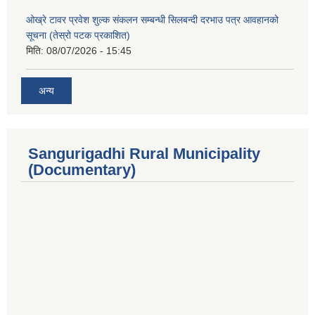
ओख्रे टावर प्रवेश शुल्क संकलन सम्बन्धी सिलबन्दी दरभाउ पत्र आवहानको
सूचना (तेस्रो पटक प्रकाशित)
मिति:
08/07/2026 - 15:45
अन्य
Sangurigadhi Rural Municipality
(Documentary)