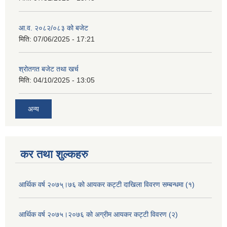
आ.व. २०८२/०८३ को बजेट
मिति:
07/06/2025 - 17:21
श्रोतगत बजेट तथा खर्च
मिति:
04/10/2025 - 13:05
अन्य
कर तथा शुल्कहरु
आर्थिक वर्ष २०७५्।७६ को आयकर कट्टी दाखिला विवरण सम्बन्धमा (१)
आर्थिक वर्ष २०७५।२०७६ को अग्रीम आयकर कट्टी विवरण (२)