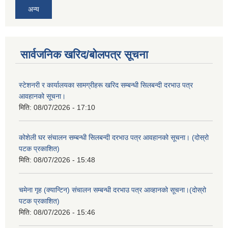
अन्य
सार्वजनिक खरिद/बोलपत्र सूचना
स्टेशनरी र कार्यालयका सामग्रीहरू खरिद सम्बन्धी सिलबन्दी दरभाउ पत्र
आवहानको सूचना।
मिति:
08/07/2026 - 17:10
कोशेली घर संचालन सम्बन्धी सिलबन्दी दरभाउ पत्र आवहानको सूचना। (दोस्रो
पटक प्रकाशित)
मिति:
08/07/2026 - 15:48
चमेना गृह (क्यान्टिन) संचालन सम्बन्धी दरभाउ पत्र आव्हानको सूचना।(दोस्रो
पटक प्रकाशित)
मिति:
08/07/2026 - 15:46