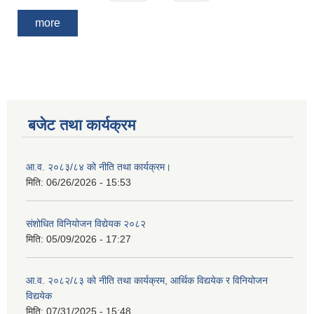
more
बजेट तथा कार्यक्रम
आ.व. २०८३/८४ को नीति तथा कार्यक्रम।
मिति:
06/26/2026 - 15:53
संशोधित विनियोजन विद्येयक २०८२
मिति:
05/09/2026 - 17:27
आ.व. २०८२/८३ को नीति तथा कार्यक्रम, आर्थिक विद्ययेक र विनियोजन
विद्ययेक
मिति:
07/31/2025 - 15:48