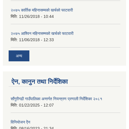
२०७५ कार्तिक महिनासम्मको खर्चको फाटवारी
मिति:
11/26/2018 - 10:44
२०७५ आश्विन महिनासम्मको खर्चको फाटवारी
मिति:
11/06/2018 - 12:33
अन्य
ऐन, कानुन तथा निर्देशिका
साँगुरीगढी गाउँपालिका अन्तर्गत नियन्त्रण प्रणाली निर्देशिका २०८१
मिति:
01/22/2025 - 12:07
विनियोजन ऐेन
मिति:
08/16/2023 - 21:34