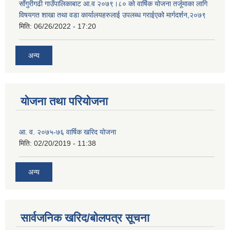
साँगुरीगढी गाउँपालिकाबाट आ.व २०७९।८० को वार्षिक योजना तर्जूमाका लागि
विषयगत शाखा तथा वडा कार्यालयहरुलाई उपलब्ध गराईएको मार्गदर्शन,२०७९
मिति:
06/26/2022 - 17:20
अन्य
योजना तथा परियोजना
आ. व. २०७५-७६ वार्षिक खरिद योजना
मिति:
02/20/2019 - 11:38
अन्य
सार्वजनिक खरिद/बोलपत्र सूचना