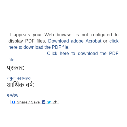
It appears your Web browser is not configured to
display PDF files.
Download adobe Acrobat
or
click
here to download the PDF file.
Click here to download the PDF
file.
प्रकार:
नमुना फारमहरु
आर्थिक वर्ष:
७५/७६