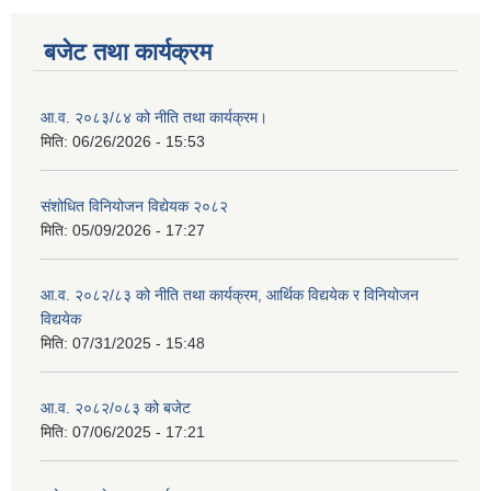
बजेट तथा कार्यक्रम
आ.व. २०८३/८४ को नीति तथा कार्यक्रम।
मिति:
06/26/2026 - 15:53
संशोधित विनियोजन विद्येयक २०८२
मिति:
05/09/2026 - 17:27
आ.व. २०८२/८३ को नीति तथा कार्यक्रम, आर्थिक विद्ययेक र विनियोजन
विद्ययेक
मिति:
07/31/2025 - 15:48
आ.व. २०८२/०८३ को बजेट
मिति:
07/06/2025 - 17:21