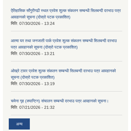
ऐतिहासिक साँगुरीगढी स्थल प्रवेश शुल्क संकलन सम्बन्धी सिलबन्दी दरभाउ पत्र
आवहानको सूचना (दोस्रो पटक प्रकाशित)
मिति:
07/30/2026 - 13:24
आत्मा घर तथा जनजाती पार्क प्रवेश शुल्क संकलन सम्बन्धी शिलबन्दी दरभाउ
पत्र आवहानको सूचना (दोस्रो पटक प्रकाशित)
मिति:
07/30/2026 - 13:21
ओख्रे टावर प्रवेश शुल्क संकलन सम्बन्धी सिलबन्दी दरभाउ पत्र आवहानको
सूचना (दोस्रो पटक प्रकाशित)
मिति:
07/30/2026 - 13:19
चमेना गृह (क्यान्टिन) संचालन सम्बन्धी दरभाउ पत्र आव्हानको सूचना।
मिति:
07/21/2026 - 21:32
अन्य