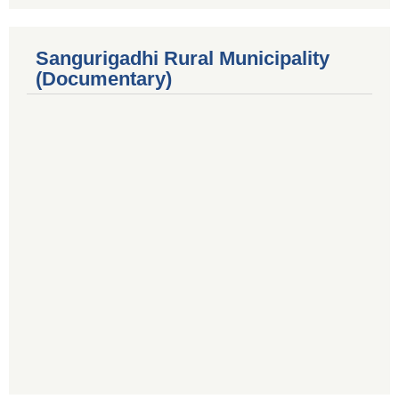
Sangurigadhi Rural Municipality
(Documentary)