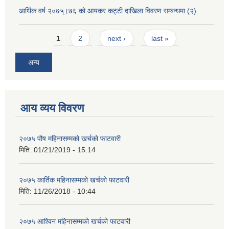
आर्थिक वर्ष २०७५्।७६ को आयकर कट्टी दाखिला विवरण सम्बन्धमा (२)
Pages
1
2
next ›
last »
अन्य
आय व्यय विवरण
२०७५ पौष महिनासम्मको खर्चको फाटवारी
मिति:
01/21/2019 - 15:14
२०७५ कार्तिक महिनासम्मको खर्चको फाटवारी
मिति:
11/26/2018 - 10:44
२०७५ आश्विन महिनासम्मको खर्चको फाटवारी