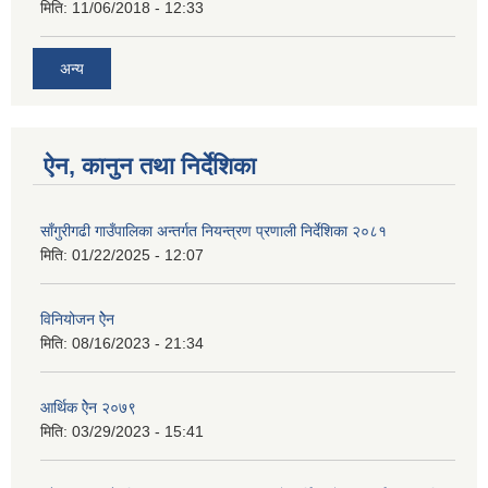
मिति:
11/06/2018 - 12:33
अन्य
ऐन, कानुन तथा निर्देशिका
साँगुरीगढी गाउँपालिका अन्तर्गत नियन्त्रण प्रणाली निर्देशिका २०८१
मिति:
01/22/2025 - 12:07
विनियोजन ऐेन
मिति:
08/16/2023 - 21:34
आर्थिक ऐेन २०७९
मिति:
03/29/2023 - 15:41