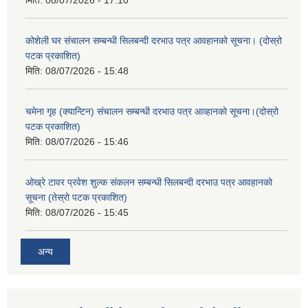
मिति:
08/07/2026 - 17:10
कोशेली घर संचालन सम्बन्धी सिलबन्दी दरभाउ पत्र आवहानको सूचना। (दोस्रो
पटक प्रकाशित)
मिति:
08/07/2026 - 15:48
चमेना गृह (क्यान्टिन) संचालन सम्बन्धी दरभाउ पत्र आव्हानको सूचना।(दोस्रो
पटक प्रकाशित)
मिति:
08/07/2026 - 15:46
ओख्रे टावर प्रवेश शुल्क संकलन सम्बन्धी सिलबन्दी दरभाउ पत्र आवहानको
सूचना (तेस्रो पटक प्रकाशित)
मिति:
08/07/2026 - 15:45
अन्य