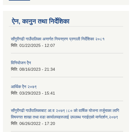
ऐन, कानुन तथा निर्देशिका
साँगुरीगढी गाउँपालिका अन्तर्गत नियन्त्रण प्रणाली निर्देशिका २०८१
मिति:
01/22/2025 - 12:07
विनियोजन ऐेन
मिति:
08/16/2023 - 21:34
आर्थिक ऐेन २०७९
मिति:
03/29/2023 - 15:41
साँगुरीगढी गाउँपालिकाबाट आ.व २०७९।८० को वार्षिक योजना तर्जूमाका लागि
विषयगत शाखा तथा वडा कार्यालयहरुलाई उपलब्ध गराईएको मार्गदर्शन,२०७९
मिति:
06/26/2022 - 17:20