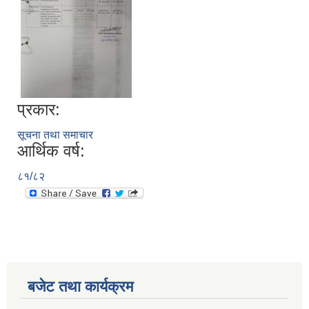
प्रकार:
सूचना तथा समाचार
आर्थिक वर्ष:
८१/८२
बजेट तथा कार्यक्रम