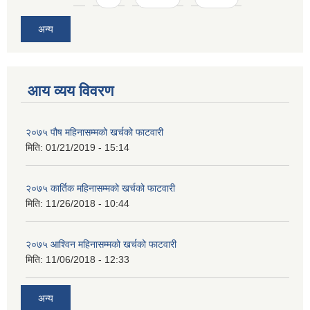
अन्य
आय व्यय विवरण
२०७५ पौष महिनासम्मको खर्चको फाटवारी
मिति:
01/21/2019 - 15:14
२०७५ कार्तिक महिनासम्मको खर्चको फाटवारी
मिति:
11/26/2018 - 10:44
२०७५ आश्विन महिनासम्मको खर्चको फाटवारी
मिति:
11/06/2018 - 12:33
अन्य