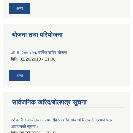
अन्य
योजना तथा परियोजना
आ. व. २०७५-७६ वार्षिक खरिद योजना
मिति:
02/20/2019 - 11:38
अन्य
सार्वजनिक खरिद/बोलपत्र सूचना
स्टेशनरी र कार्यालयका सामग्रीहरू खरिद सम्बन्धी सिलबन्दी दरभाउ पत्र
आवहानको सूचना।