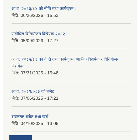
आ.व. २०८३/८४ को नीति तथा कार्यक्रम।
मिति:
06/26/2026 - 15:53
संशोधित विनियोजन विद्येयक २०८२
मिति:
05/09/2026 - 17:27
आ.व. २०८२/८३ को नीति तथा कार्यक्रम, आर्थिक विद्ययेक र विनियोजन
विद्ययेक
मिति:
07/31/2025 - 15:48
आ.व. २०८२/०८३ को बजेट
मिति:
07/06/2025 - 17:21
श्रोतगत बजेट तथा खर्च
मिति:
04/10/2025 - 13:05