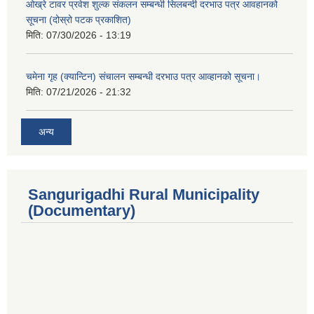
ओख्रे टावर प्रवेश शुल्क संकलन सम्बन्धी सिलबन्दी दरभाउ पत्र आवहानको
सूचना (दोस्रो पटक प्रकाशित)
मिति:
07/30/2026 - 13:19
चमेना गृह (क्यान्टिन) संचालन सम्बन्धी दरभाउ पत्र आव्हानको सूचना।
मिति:
07/21/2026 - 21:32
अन्य
Sangurigadhi Rural Municipality
(Documentary)