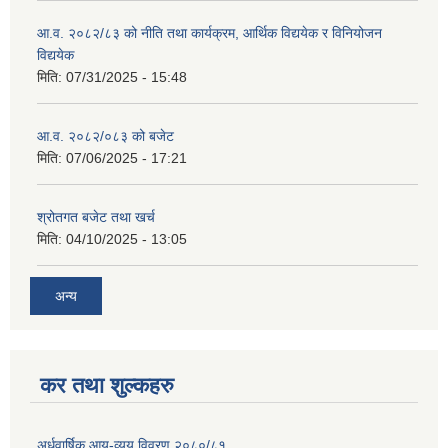
आ.व. २०८२/८३ को नीति तथा कार्यक्रम, आर्थिक विद्ययेक र विनियोजन
विद्ययेक
मिति:
07/31/2025 - 15:48
आ.व. २०८२/०८३ को बजेट
मिति:
07/06/2025 - 17:21
श्रोतगत बजेट तथा खर्च
मिति:
04/10/2025 - 13:05
अन्य
कर तथा शुल्कहरु
अर्धवार्षिक आय-व्यय विवरण २०८०/८१