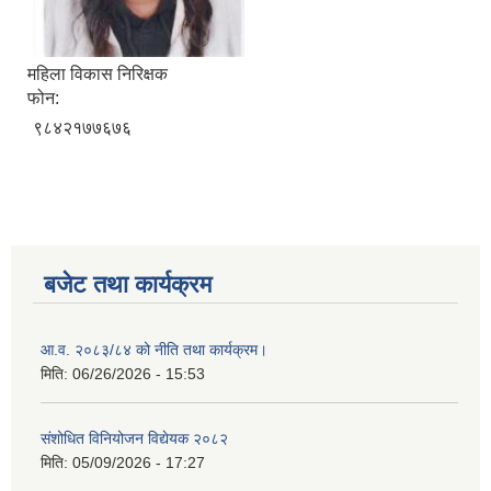
महिला विकास निरिक्षक
फोन:
९८४२१७७६७६
बजेट तथा कार्यक्रम
आ.व. २०८३/८४ को नीति तथा कार्यक्रम।
मिति:
06/26/2026 - 15:53
संशोधित विनियोजन विद्येयक २०८२
मिति:
05/09/2026 - 17:27