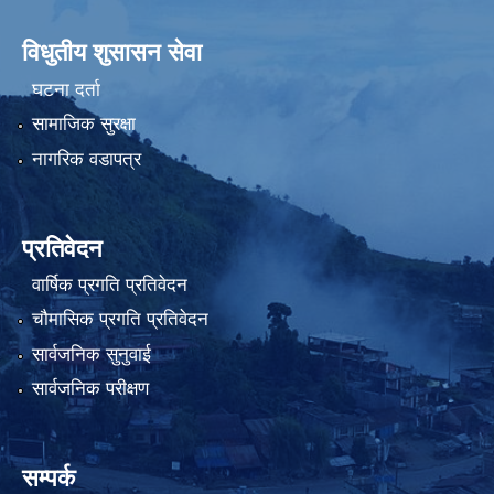
विधुतीय शुसासन सेवा
घटना दर्ता
सामाजिक सुरक्षा
नागरिक वडापत्र
प्रतिवेदन
वार्षिक प्रगति प्रतिवेदन
चौमासिक प्रगति प्रतिवेदन
सार्वजनिक सुनुवाई
सार्वजनिक परीक्षण
सम्पर्क