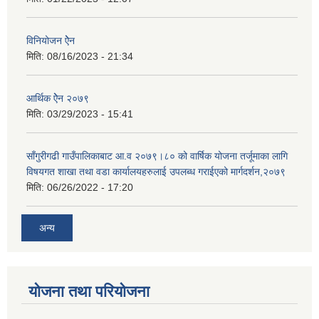
विनियोजन ऐेन
मिति:
08/16/2023 - 21:34
आर्थिक ऐेन २०७९
मिति:
03/29/2023 - 15:41
साँगुरीगढी गाउँपालिकाबाट आ.व २०७९।८० को वार्षिक योजना तर्जूमाका लागि
विषयगत शाखा तथा वडा कार्यालयहरुलाई उपलब्ध गराईएको मार्गदर्शन,२०७९
मिति:
06/26/2022 - 17:20
अन्य
योजना तथा परियोजना