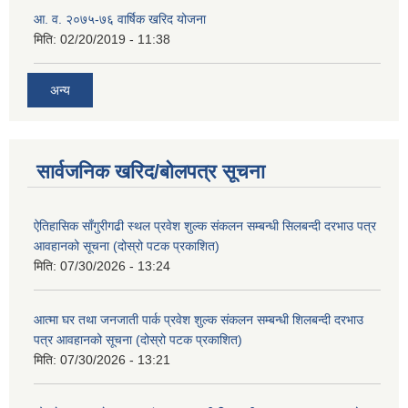
आ. व. २०७५-७६ वार्षिक खरिद योजना
मिति:
02/20/2019 - 11:38
अन्य
सार्वजनिक खरिद/बोलपत्र सूचना
ऐतिहासिक साँगुरीगढी स्थल प्रवेश शुल्क संकलन सम्बन्धी सिलबन्दी दरभाउ पत्र
आवहानको सूचना (दोस्रो पटक प्रकाशित)
मिति:
07/30/2026 - 13:24
आत्मा घर तथा जनजाती पार्क प्रवेश शुल्क संकलन सम्बन्धी शिलबन्दी दरभाउ
पत्र आवहानको सूचना (दोस्रो पटक प्रकाशित)
मिति:
07/30/2026 - 13:21