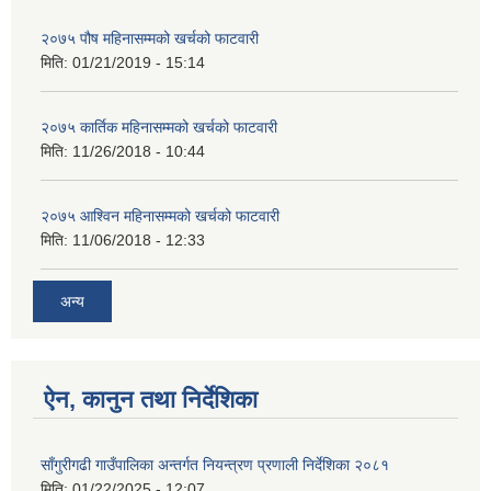
२०७५ पौष महिनासम्मको खर्चको फाटवारी
मिति:
01/21/2019 - 15:14
२०७५ कार्तिक महिनासम्मको खर्चको फाटवारी
मिति:
11/26/2018 - 10:44
२०७५ आश्विन महिनासम्मको खर्चको फाटवारी
मिति:
11/06/2018 - 12:33
अन्य
ऐन, कानुन तथा निर्देशिका
साँगुरीगढी गाउँपालिका अन्तर्गत नियन्त्रण प्रणाली निर्देशिका २०८१
मिति:
01/22/2025 - 12:07