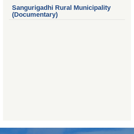
Sangurigadhi Rural Municipality
(Documentary)