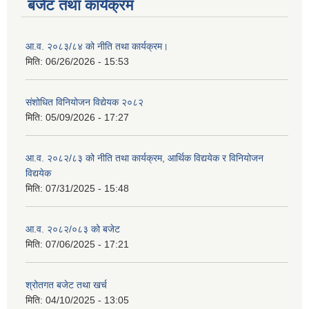
बजेट तथा कार्यक्रम
आ.व. २०८३/८४ को नीति तथा कार्यक्रम।
मिति:
06/26/2026 - 15:53
संशोधित विनियोजन विद्येयक २०८२
मिति:
05/09/2026 - 17:27
आ.व. २०८२/८३ को नीति तथा कार्यक्रम, आर्थिक विद्ययेक र विनियोजन
विद्ययेक
मिति:
07/31/2025 - 15:48
आ.व. २०८२/०८३ को बजेट
मिति:
07/06/2025 - 17:21
श्रोतगत बजेट तथा खर्च
मिति:
04/10/2025 - 13:05