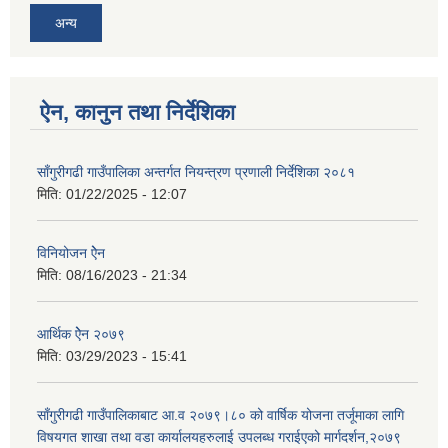
अन्य
ऐन, कानुन तथा निर्देशिका
साँगुरीगढी गाउँपालिका अन्तर्गत नियन्त्रण प्रणाली निर्देशिका २०८१
मिति:
01/22/2025 - 12:07
विनियोजन ऐेन
मिति:
08/16/2023 - 21:34
आर्थिक ऐेन २०७९
मिति:
03/29/2023 - 15:41
साँगुरीगढी गाउँपालिकाबाट आ.व २०७९।८० को वार्षिक योजना तर्जूमाका लागि
विषयगत शाखा तथा वडा कार्यालयहरुलाई उपलब्ध गराईएको मार्गदर्शन,२०७९