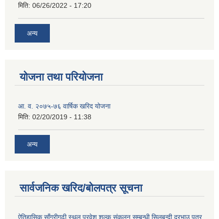
मिति:
06/26/2022 - 17:20
अन्य
योजना तथा परियोजना
आ. व. २०७५-७६ वार्षिक खरिद योजना
मिति:
02/20/2019 - 11:38
अन्य
सार्वजनिक खरिद/बोलपत्र सूचना
ऐतिहासिक साँगुरीगढी स्थल प्रवेश शुल्क संकलन सम्बन्धी सिलबन्दी दरभाउ पत्र