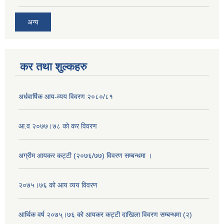
अन्य
कर तथा शुल्कहरु
अर्धवार्षिक आय-व्यय विवरण २०८०/८१
आ.व २०७७।७८ को कर विवरण
अग्रीम आयकर कट्टी (२०७६/७७) विवरण सम्बन्धमा ।
२०७५।७६ को आय व्यय विवरण
आर्थिक वर्ष २०७५्।७६ को आयकर कट्टी दाखिला विवरण सम्बन्धमा (२)