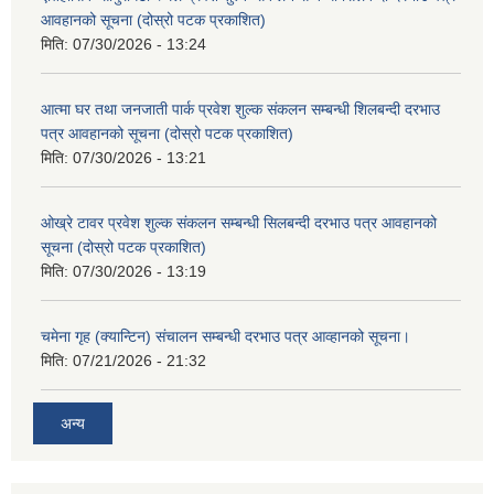
आवहानको सूचना (दोस्रो पटक प्रकाशित)
मिति:
07/30/2026 - 13:24
आत्मा घर तथा जनजाती पार्क प्रवेश शुल्क संकलन सम्बन्धी शिलबन्दी दरभाउ
पत्र आवहानको सूचना (दोस्रो पटक प्रकाशित)
मिति:
07/30/2026 - 13:21
ओख्रे टावर प्रवेश शुल्क संकलन सम्बन्धी सिलबन्दी दरभाउ पत्र आवहानको
सूचना (दोस्रो पटक प्रकाशित)
मिति:
07/30/2026 - 13:19
चमेना गृह (क्यान्टिन) संचालन सम्बन्धी दरभाउ पत्र आव्हानको सूचना।
मिति:
07/21/2026 - 21:32
अन्य