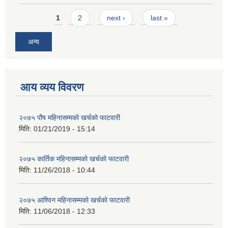
Pages
1
2
next ›
last »
अन्य
आय व्यय विवरण
२०७५ पौष महिनासम्मको खर्चको फाटवारी
मिति:
01/21/2019 - 15:14
२०७५ कार्तिक महिनासम्मको खर्चको फाटवारी
मिति:
11/26/2018 - 10:44
२०७५ आश्विन महिनासम्मको खर्चको फाटवारी
मिति:
11/06/2018 - 12:33