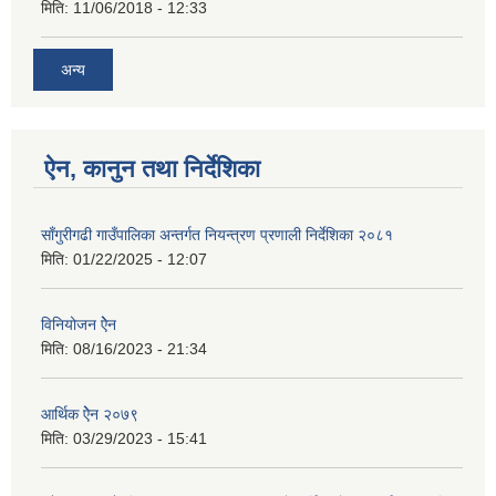
मिति:
11/06/2018 - 12:33
अन्य
ऐन, कानुन तथा निर्देशिका
साँगुरीगढी गाउँपालिका अन्तर्गत नियन्त्रण प्रणाली निर्देशिका २०८१
मिति:
01/22/2025 - 12:07
विनियोजन ऐेन
मिति:
08/16/2023 - 21:34
आर्थिक ऐेन २०७९
मिति:
03/29/2023 - 15:41