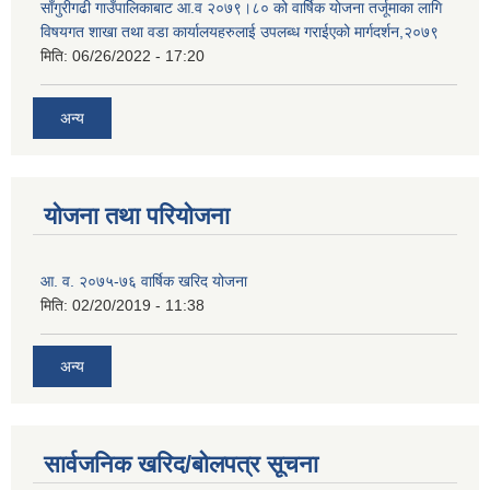
साँगुरीगढी गाउँपालिकाबाट आ.व २०७९।८० को वार्षिक योजना तर्जूमाका लागि
विषयगत शाखा तथा वडा कार्यालयहरुलाई उपलब्ध गराईएको मार्गदर्शन,२०७९
मिति:
06/26/2022 - 17:20
अन्य
योजना तथा परियोजना
आ. व. २०७५-७६ वार्षिक खरिद योजना
मिति:
02/20/2019 - 11:38
अन्य
सार्वजनिक खरिद/बोलपत्र सूचना