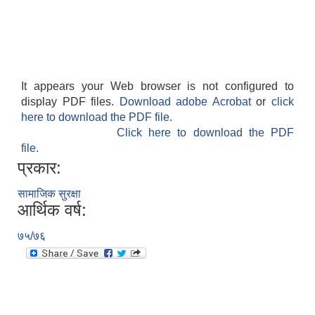
It appears your Web browser is not configured to
display PDF files.
Download adobe Acrobat
or
click
here to download the PDF file.
Click here to download the PDF
file.
प्रकार:
सामाजिक सुरक्षा
आर्थिक वर्ष:
७५/७६