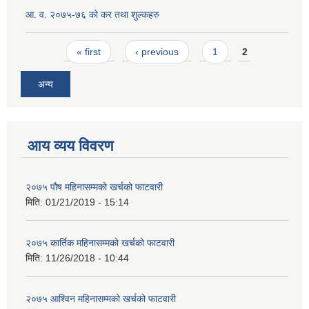
आ. व. २०७५-७६ को कर तथा शुल्कहरु
Pages
« first
‹ previous
1
2
अन्य
आय व्यय विवरण
२०७५ पौष महिनासम्मको खर्चको फाटवारी
मिति:
01/21/2019 - 15:14
२०७५ कार्तिक महिनासम्मको खर्चको फाटवारी
मिति:
11/26/2018 - 10:44
२०७५ आश्विन महिनासम्मको खर्चको फाटवारी