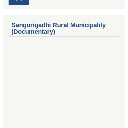
Sangurigadhi Rural Municipality
(Documentary)