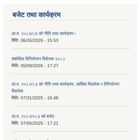
बजेट तथा कार्यक्रम
आ.व. २०८३/८४ को नीति तथा कार्यक्रम।
मिति:
06/26/2026 - 15:53
संशोधित विनियोजन विद्येयक २०८२
मिति:
05/09/2026 - 17:27
आ.व. २०८२/८३ को नीति तथा कार्यक्रम, आर्थिक विद्ययेक र विनियोजन
विद्ययेक
मिति:
07/31/2025 - 15:48
आ.व. २०८२/०८३ को बजेट
मिति:
07/06/2025 - 17:21