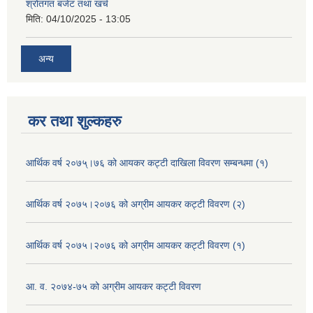
श्रोतगत बजेट तथा खर्च
मिति:
04/10/2025 - 13:05
अन्य
कर तथा शुल्कहरु
आर्थिक वर्ष २०७५्।७६ को आयकर कट्टी दाखिला विवरण सम्बन्धमा (१)
आर्थिक वर्ष २०७५।२०७६ को अग्रीम आयकर कट्टी विवरण (२)
आर्थिक वर्ष २०७५।२०७६ को अग्रीम आयकर कट्टी विवरण (१)
आ. व. २०७४-७५ को अग्रीम आयकर कट्टी विवरण