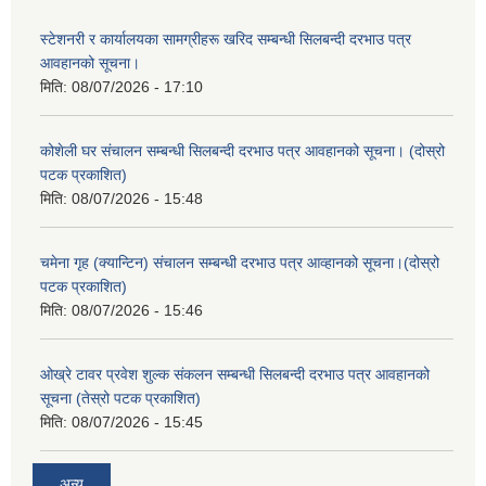
स्टेशनरी र कार्यालयका सामग्रीहरू खरिद सम्बन्धी सिलबन्दी दरभाउ पत्र
आवहानको सूचना।
मिति:
08/07/2026 - 17:10
कोशेली घर संचालन सम्बन्धी सिलबन्दी दरभाउ पत्र आवहानको सूचना। (दोस्रो
पटक प्रकाशित)
मिति:
08/07/2026 - 15:48
चमेना गृह (क्यान्टिन) संचालन सम्बन्धी दरभाउ पत्र आव्हानको सूचना।(दोस्रो
पटक प्रकाशित)
मिति:
08/07/2026 - 15:46
ओख्रे टावर प्रवेश शुल्क संकलन सम्बन्धी सिलबन्दी दरभाउ पत्र आवहानको
सूचना (तेस्रो पटक प्रकाशित)
मिति:
08/07/2026 - 15:45
अन्य