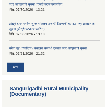
पत्र आवहानको सूचना (दोस्रो पटक प्रकाशित)
मिति:
07/30/2026 - 13:21
ओख्रे टावर प्रवेश शुल्क संकलन सम्बन्धी सिलबन्दी दरभाउ पत्र आवहानको
सूचना (दोस्रो पटक प्रकाशित)
मिति:
07/30/2026 - 13:19
चमेना गृह (क्यान्टिन) संचालन सम्बन्धी दरभाउ पत्र आव्हानको सूचना।
मिति:
07/21/2026 - 21:32
अन्य
Sangurigadhi Rural Municipality
(Documentary)