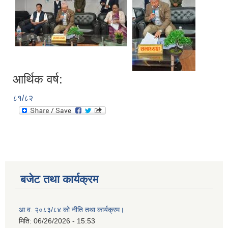
आर्थिक वर्ष:
८१/८२
बजेट तथा कार्यक्रम
आ.व. २०८३/८४ को नीति तथा कार्यक्रम।
मिति:
06/26/2026 - 15:53