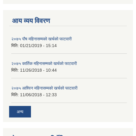
आय व्यय विवरण
२०७५ पौष महिनासम्मको खर्चको फाटवारी
मिति:
01/21/2019 - 15:14
२०७५ कार्तिक महिनासम्मको खर्चको फाटवारी
मिति:
11/26/2018 - 10:44
२०७५ आश्विन महिनासम्मको खर्चको फाटवारी
मिति:
11/06/2018 - 12:33
अन्य