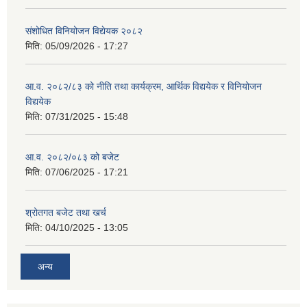
संशोधित विनियोजन विद्येयक २०८२
मिति:
05/09/2026 - 17:27
आ.व. २०८२/८३ को नीति तथा कार्यक्रम, आर्थिक विद्ययेक र विनियोजन
विद्ययेक
मिति:
07/31/2025 - 15:48
आ.व. २०८२/०८३ को बजेट
मिति:
07/06/2025 - 17:21
श्रोतगत बजेट तथा खर्च
मिति:
04/10/2025 - 13:05
अन्य