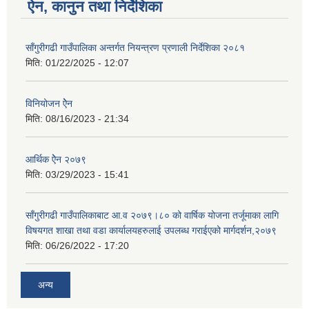
ऐन, कानुन तथा निर्देशिका
साँगुरीगढी गाउँपालिका अन्तर्गत नियन्त्रण प्रणाली निर्देशिका २०८१
मिति:
01/22/2025 - 12:07
विनियोजन ऐेन
मिति:
08/16/2023 - 21:34
आर्थिक ऐेन २०७९
मिति:
03/29/2023 - 15:41
साँगुरीगढी गाउँपालिकाबाट आ.व २०७९।८० को वार्षिक योजना तर्जूमाका लागि
विषयगत शाखा तथा वडा कार्यालयहरुलाई उपलब्ध गराईएको मार्गदर्शन,२०७९
मिति:
06/26/2022 - 17:20
अन्य