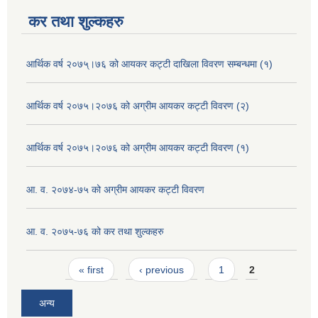
कर तथा शुल्कहरु
आर्थिक वर्ष २०७५्।७६ को आयकर कट्टी दाखिला विवरण सम्बन्धमा (१)
आर्थिक वर्ष २०७५।२०७६ को अग्रीम आयकर कट्टी विवरण (२)
आर्थिक वर्ष २०७५।२०७६ को अग्रीम आयकर कट्टी विवरण (१)
आ. व. २०७४-७५ को अग्रीम आयकर कट्टी विवरण
आ. व. २०७५-७६ को कर तथा शुल्कहरु
Pages
« first
‹ previous
1
2
अन्य