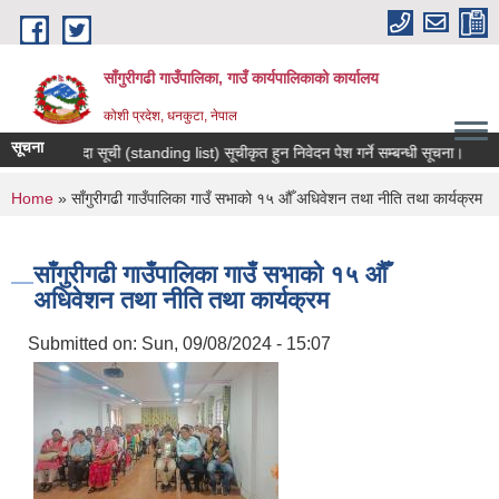
Skip to main content
साँगुरीगढी गाउँपालिका, गाउँ कार्यपालिकाको कार्यालय
कोशी प्रदेश, धनकुटा, नेपाल
सूचना
मौजुदा सूची (standing list) सूचीकृत हुन निवेदन पेश गर्ने सम्बन्धी सूचना।
सामाज
You are here
Home
» साँगुरीगढी गाउँपालिका गाउँ सभाको १५ औँ अधिवेशन तथा नीति तथा कार्यक्रम
साँगुरीगढी गाउँपालिका गाउँ सभाको १५ औँ
अधिवेशन तथा नीति तथा कार्यक्रम
Submitted on:
Sun, 09/08/2024 - 15:07