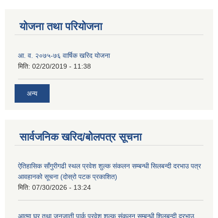
योजना तथा परियोजना
आ. व. २०७५-७६ वार्षिक खरिद योजना
मिति:
02/20/2019 - 11:38
अन्य
सार्वजनिक खरिद/बोलपत्र सूचना
ऐतिहासिक साँगुरीगढी स्थल प्रवेश शुल्क संकलन सम्बन्धी सिलबन्दी दरभाउ पत्र
आवहानको सूचना (दोस्रो पटक प्रकाशित)
मिति:
07/30/2026 - 13:24
आत्मा घर तथा जनजाती पार्क प्रवेश शुल्क संकलन सम्बन्धी शिलबन्दी दरभाउ