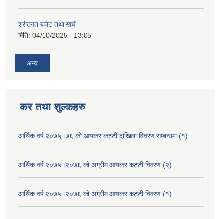
श्रोतगत बजेट तथा खर्च
मिति:
04/10/2025 - 13:05
अन्य
कर तथा शुल्कहरु
आर्थिक वर्ष २०७५्।७६ को आयकर कट्टी दाखिला विवरण सम्बन्धमा (१)
आर्थिक वर्ष २०७५।२०७६ को अग्रीम आयकर कट्टी विवरण (२)
आर्थिक वर्ष २०७५।२०७६ को अग्रीम आयकर कट्टी विवरण (१)