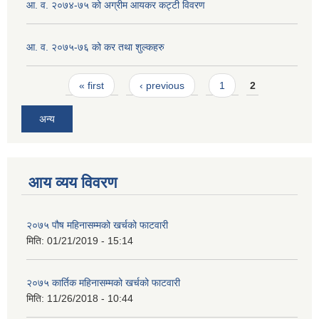
आ. व. २०७४-७५ को अग्रीम आयकर कट्टी विवरण
आ. व. २०७५-७६ को कर तथा शुल्कहरु
Pages
« first
‹ previous
1
2
अन्य
आय व्यय विवरण
२०७५ पौष महिनासम्मको खर्चको फाटवारी
मिति:
01/21/2019 - 15:14
२०७५ कार्तिक महिनासम्मको खर्चको फाटवारी
मिति:
11/26/2018 - 10:44