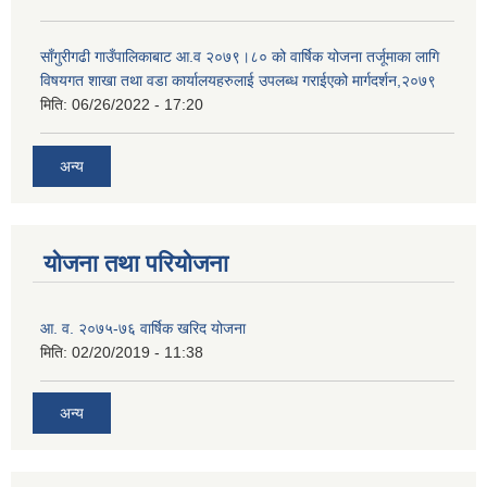
साँगुरीगढी गाउँपालिकाबाट आ.व २०७९।८० को वार्षिक योजना तर्जूमाका लागि
विषयगत शाखा तथा वडा कार्यालयहरुलाई उपलब्ध गराईएको मार्गदर्शन,२०७९
मिति:
06/26/2022 - 17:20
अन्य
योजना तथा परियोजना
आ. व. २०७५-७६ वार्षिक खरिद योजना
मिति:
02/20/2019 - 11:38
अन्य