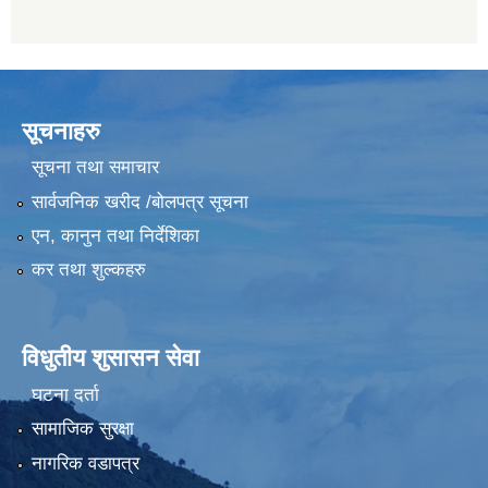
सूचनाहरु
सूचना तथा समाचार
सार्वजनिक खरीद /बोलपत्र सूचना
एन, कानुन तथा निर्देशिका
कर तथा शुल्कहरु
विधुतीय शुसासन सेवा
घटना दर्ता
सामाजिक सुरक्षा
नागरिक वडापत्र