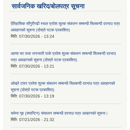
सार्वजनिक खरिद/बोलपत्र सूचना
ऐतिहासिक साँगुरीगढी स्थल प्रवेश शुल्क संकलन सम्बन्धी सिलबन्दी दरभाउ पत्र
आवहानको सूचना (दोस्रो पटक प्रकाशित)
मिति:
07/30/2026 - 13:24
आत्मा घर तथा जनजाती पार्क प्रवेश शुल्क संकलन सम्बन्धी शिलबन्दी दरभाउ
पत्र आवहानको सूचना (दोस्रो पटक प्रकाशित)
मिति:
07/30/2026 - 13:21
ओख्रे टावर प्रवेश शुल्क संकलन सम्बन्धी सिलबन्दी दरभाउ पत्र आवहानको
सूचना (दोस्रो पटक प्रकाशित)
मिति:
07/30/2026 - 13:19
चमेना गृह (क्यान्टिन) संचालन सम्बन्धी दरभाउ पत्र आव्हानको सूचना।
मिति:
07/21/2026 - 21:32