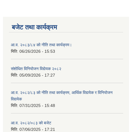
बजेट तथा कार्यक्रम
आ.व. २०८३/८४ को नीति तथा कार्यक्रम।
मिति:
06/26/2026 - 15:53
संशोधित विनियोजन विद्येयक २०८२
मिति:
05/09/2026 - 17:27
आ.व. २०८२/८३ को नीति तथा कार्यक्रम, आर्थिक विद्ययेक र विनियोजन
विद्ययेक
मिति:
07/31/2025 - 15:48
आ.व. २०८२/०८३ को बजेट
मिति:
07/06/2025 - 17:21