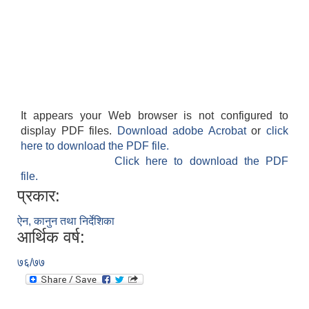
It appears your Web browser is not configured to
display PDF files.
Download adobe Acrobat
or
click
here to download the PDF file.
Click here to download the PDF
file.
प्रकार:
ऐन, कानुन तथा निर्देशिका
आर्थिक वर्ष:
७६/७७