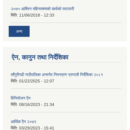
२०७५ आश्विन महिनासम्मको खर्चको फाटवारी
मिति:
11/06/2018 - 12:33
अन्य
ऐन, कानुन तथा निर्देशिका
साँगुरीगढी गाउँपालिका अन्तर्गत नियन्त्रण प्रणाली निर्देशिका २०८१
मिति:
01/22/2025 - 12:07
विनियोजन ऐेन
मिति:
08/16/2023 - 21:34
आर्थिक ऐेन २०७९
मिति:
03/29/2023 - 15:41