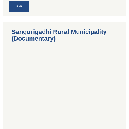
अन्य
Sangurigadhi Rural Municipality
(Documentary)