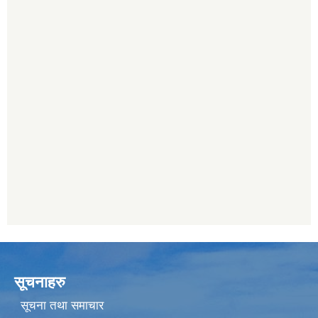
सूचनाहरु
सूचना तथा समाचार