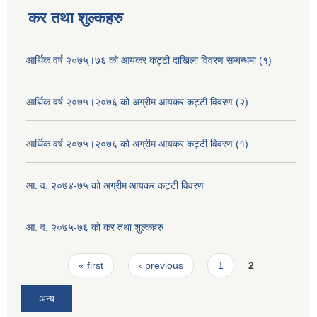
कर तथा शुल्कहरु
आर्थिक वर्ष २०७५्।७६ को आयकर कट्टी दाखिला विवरण सम्बन्धमा (१)
आर्थिक वर्ष २०७५।२०७६ को अग्रीम आयकर कट्टी विवरण (२)
आर्थिक वर्ष २०७५।२०७६ को अग्रीम आयकर कट्टी विवरण (१)
आ. व. २०७४-७५ को अग्रीम आयकर कट्टी विवरण
आ. व. २०७५-७६ को कर तथा शुल्कहरु
Pages
« first
‹ previous
1
2
अन्य