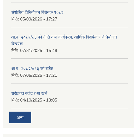
संशोधित विनियोजन विद्येयक २०८२
मिति:
05/09/2026 - 17:27
आ.व. २०८२/८३ को नीति तथा कार्यक्रम, आर्थिक विद्ययेक र विनियोजन
विद्ययेक
मिति:
07/31/2025 - 15:48
आ.व. २०८२/०८३ को बजेट
मिति:
07/06/2025 - 17:21
श्रोतगत बजेट तथा खर्च
मिति:
04/10/2025 - 13:05
अन्य