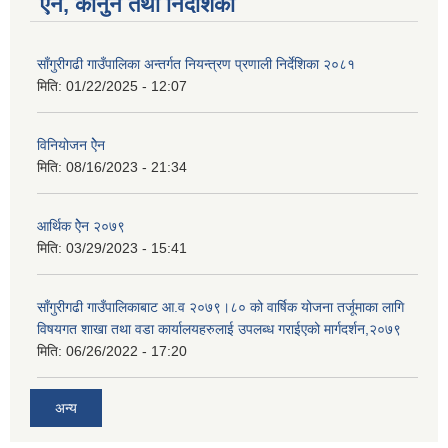
ऐन, कानुन तथा निर्देशिका
साँगुरीगढी गाउँपालिका अन्तर्गत नियन्त्रण प्रणाली निर्देशिका २०८१
मिति:
01/22/2025 - 12:07
विनियोजन ऐेन
मिति:
08/16/2023 - 21:34
आर्थिक ऐेन २०७९
मिति:
03/29/2023 - 15:41
साँगुरीगढी गाउँपालिकाबाट आ.व २०७९।८० को वार्षिक योजना तर्जूमाका लागि
विषयगत शाखा तथा वडा कार्यालयहरुलाई उपलब्ध गराईएको मार्गदर्शन,२०७९
मिति:
06/26/2022 - 17:20
अन्य