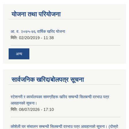
योजना तथा परियोजना
आ. व. २०७५-७६ वार्षिक खरिद योजना
मिति:
02/20/2019 - 11:38
अन्य
सार्वजनिक खरिद/बोलपत्र सूचना
स्टेशनरी र कार्यालयका सामग्रीहरू खरिद सम्बन्धी सिलबन्दी दरभाउ पत्र
आवहानको सूचना।
मिति:
08/07/2026 - 17:10
कोशेली घर संचालन सम्बन्धी सिलबन्दी दरभाउ पत्र आवहानको सूचना। (दोस्रो