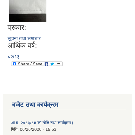
प्रकार:
सूचना तथा समाचार
आर्थिक वर्ष:
८२/८३
बजेट तथा कार्यक्रम
आ.व. २०८३/८४ को नीति तथा कार्यक्रम।
मिति:
06/26/2026 - 15:53