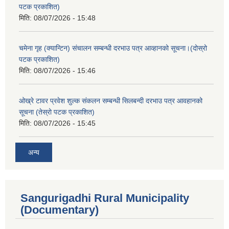
पटक प्रकाशित)
मिति:
08/07/2026 - 15:48
चमेना गृह (क्यान्टिन) संचालन सम्बन्धी दरभाउ पत्र आव्हानको सूचना।(दोस्रो
पटक प्रकाशित)
मिति:
08/07/2026 - 15:46
ओख्रे टावर प्रवेश शुल्क संकलन सम्बन्धी सिलबन्दी दरभाउ पत्र आवहानको
सूचना (तेस्रो पटक प्रकाशित)
मिति:
08/07/2026 - 15:45
अन्य
Sangurigadhi Rural Municipality
(Documentary)