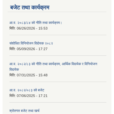
बजेट तथा कार्यक्रम
आ.व. २०८३/८४ को नीति तथा कार्यक्रम।
मिति:
06/26/2026 - 15:53
संशोधित विनियोजन विद्येयक २०८२
मिति:
05/09/2026 - 17:27
आ.व. २०८२/८३ को नीति तथा कार्यक्रम, आर्थिक विद्ययेक र विनियोजन
विद्ययेक
मिति:
07/31/2025 - 15:48
आ.व. २०८२/०८३ को बजेट
मिति:
07/06/2025 - 17:21
श्रोतगत बजेट तथा खर्च