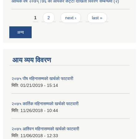
आर्थिक वर्ष २०७५्।७६ को आयकर कट्टी दाखिला विवरण सम्बन्धमा (२)
Pages
1
2
next ›
last »
अन्य
आय व्यय विवरण
२०७५ पौष महिनासम्मको खर्चको फाटवारी
मिति:
01/21/2019 - 15:14
२०७५ कार्तिक महिनासम्मको खर्चको फाटवारी
मिति:
11/26/2018 - 10:44
२०७५ आश्विन महिनासम्मको खर्चको फाटवारी
मिति:
11/06/2018 - 12:33