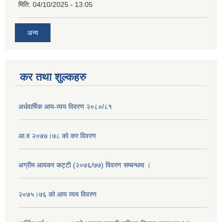
मिति:
04/10/2025 - 13:05
अन्य
कर तथा शुल्कहरु
अर्धवार्षिक आय-व्यय विवरण २०८०/८१
आ.व २०७७।७८ को कर विवरण
अग्रीम आयकर कट्टी (२०७६/७७) विवरण सम्बन्धमा ।
२०७५।७६ को आय व्यय विवरण