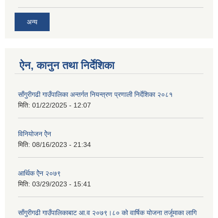
अन्य
ऐन, कानुन तथा निर्देशिका
साँगुरीगढी गाउँपालिका अन्तर्गत नियन्त्रण प्रणाली निर्देशिका २०८१
मिति:
01/22/2025 - 12:07
विनियोजन ऐेन
मिति:
08/16/2023 - 21:34
आर्थिक ऐेन २०७९
मिति:
03/29/2023 - 15:41
साँगुरीगढी गाउँपालिकाबाट आ.व २०७९।८० को वार्षिक योजना तर्जूमाका लागि