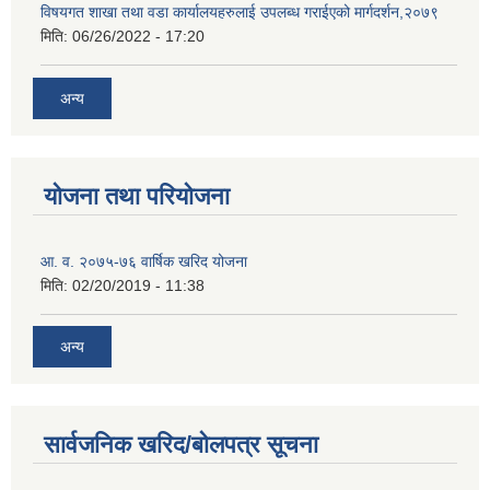
विषयगत शाखा तथा वडा कार्यालयहरुलाई उपलब्ध गराईएको मार्गदर्शन,२०७९
मिति:
06/26/2022 - 17:20
अन्य
योजना तथा परियोजना
आ. व. २०७५-७६ वार्षिक खरिद योजना
मिति:
02/20/2019 - 11:38
अन्य
सार्वजनिक खरिद/बोलपत्र सूचना