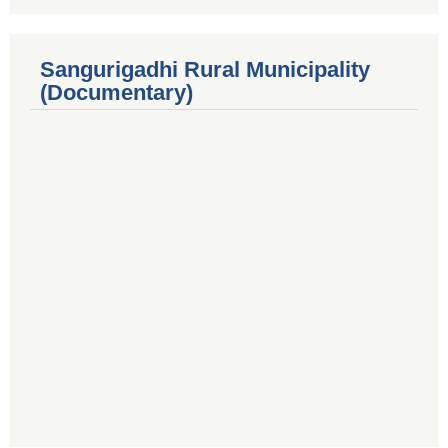
Sangurigadhi Rural Municipality
(Documentary)