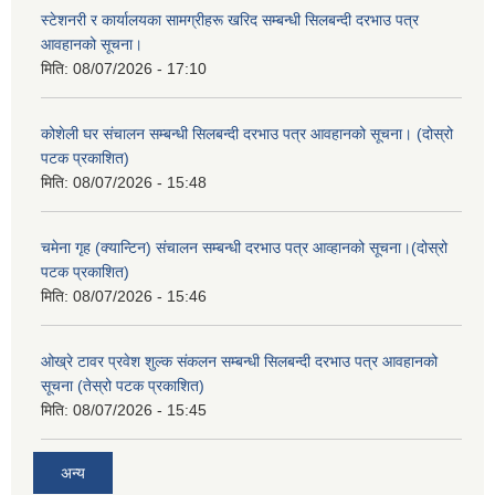
स्टेशनरी र कार्यालयका सामग्रीहरू खरिद सम्बन्धी सिलबन्दी दरभाउ पत्र
आवहानको सूचना।
मिति:
08/07/2026 - 17:10
कोशेली घर संचालन सम्बन्धी सिलबन्दी दरभाउ पत्र आवहानको सूचना। (दोस्रो
पटक प्रकाशित)
मिति:
08/07/2026 - 15:48
चमेना गृह (क्यान्टिन) संचालन सम्बन्धी दरभाउ पत्र आव्हानको सूचना।(दोस्रो
पटक प्रकाशित)
मिति:
08/07/2026 - 15:46
ओख्रे टावर प्रवेश शुल्क संकलन सम्बन्धी सिलबन्दी दरभाउ पत्र आवहानको
सूचना (तेस्रो पटक प्रकाशित)
मिति:
08/07/2026 - 15:45
अन्य