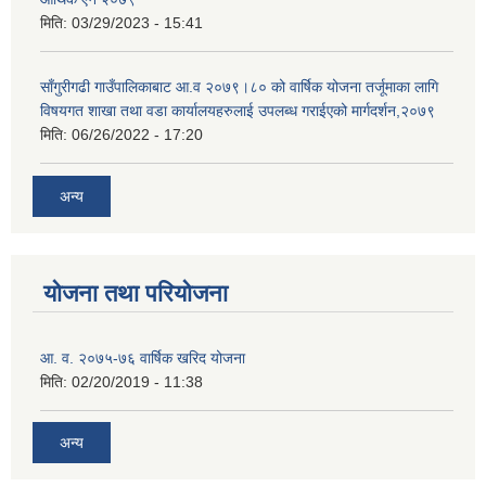
मिति:
03/29/2023 - 15:41
साँगुरीगढी गाउँपालिकाबाट आ.व २०७९।८० को वार्षिक योजना तर्जूमाका लागि
विषयगत शाखा तथा वडा कार्यालयहरुलाई उपलब्ध गराईएको मार्गदर्शन,२०७९
मिति:
06/26/2022 - 17:20
अन्य
योजना तथा परियोजना
आ. व. २०७५-७६ वार्षिक खरिद योजना
मिति:
02/20/2019 - 11:38
अन्य