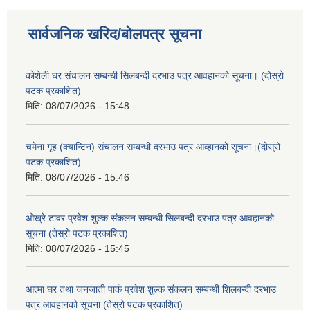
सार्वजनिक खरिद/बोलपत्र सूचना
कोशेली घर संचालन सम्बन्धी सिलबन्दी दरभाउ पत्र आवहानको सूचना। (दोस्रो
पटक प्रकाशित)
मिति:
08/07/2026 - 15:48
चमेना गृह (क्यान्टिन) संचालन सम्बन्धी दरभाउ पत्र आव्हानको सूचना।(दोस्रो
पटक प्रकाशित)
मिति:
08/07/2026 - 15:46
ओख्रे टावर प्रवेश शुल्क संकलन सम्बन्धी सिलबन्दी दरभाउ पत्र आवहानको
सूचना (तेस्रो पटक प्रकाशित)
मिति:
08/07/2026 - 15:45
आत्मा घर तथा जनजाती पार्क प्रवेश शुल्क संकलन सम्बन्धी शिलबन्दी दरभाउ
पत्र आवहानको सूचना (तेस्रो पटक प्रकाशित)