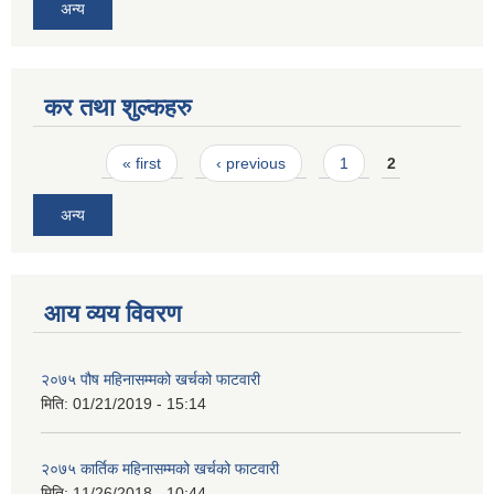
अन्य
कर तथा शुल्कहरु
Pages
« first
‹ previous
1
2
अन्य
आय व्यय विवरण
२०७५ पौष महिनासम्मको खर्चको फाटवारी
मिति:
01/21/2019 - 15:14
२०७५ कार्तिक महिनासम्मको खर्चको फाटवारी
मिति:
11/26/2018 - 10:44