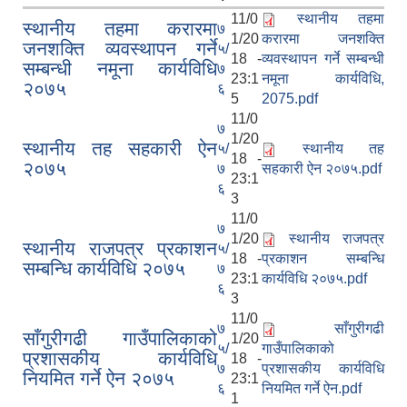
11/0
स्थानीय तहमा
स्थानीय तहमा करारमा
७
1/20
करारमा जनशक्ति
जनशक्ति व्यवस्थापन गर्ने
५/
18 -
व्यवस्थापन गर्ने सम्बन्धी
सम्बन्धी नमूना कार्यविधि
७
23:1
नमूना कार्यविधि,
२०७५
६
5
2075.pdf
11/0
७
1/20
स्थानीय तह सहकारी ऐन
५/
स्थानीय तह
18 -
२०७५
७
सहकारी ऐन २०७५.pdf
23:1
६
3
11/0
७
1/20
स्थानीय राजपत्र
स्थानीय राजपत्र प्रकाशन
५/
18 -
प्रकाशन सम्बन्धि
सम्बन्धि कार्यविधि २०७५
७
23:1
कार्यविधि २०७५.pdf
६
3
11/0
७
साँगुरीगढी
साँगुरीगढी गाउँपालिकाको
1/20
५/
गाउँपालिकाको
प्रशासकीय कार्यविधि
18 -
७
प्रशासकीय कार्यविधि
नियमित गर्ने ऐन २०७५
23:1
६
नियमित गर्ने ऐन.pdf
1