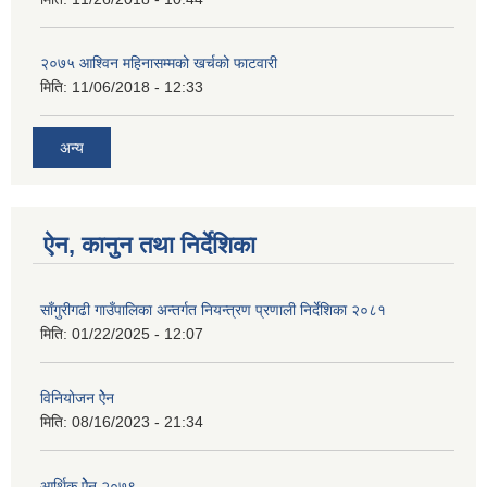
२०७५ आश्विन महिनासम्मको खर्चको फाटवारी
मिति:
11/06/2018 - 12:33
अन्य
ऐन, कानुन तथा निर्देशिका
साँगुरीगढी गाउँपालिका अन्तर्गत नियन्त्रण प्रणाली निर्देशिका २०८१
मिति:
01/22/2025 - 12:07
विनियोजन ऐेन
मिति:
08/16/2023 - 21:34
आर्थिक ऐेन २०७९