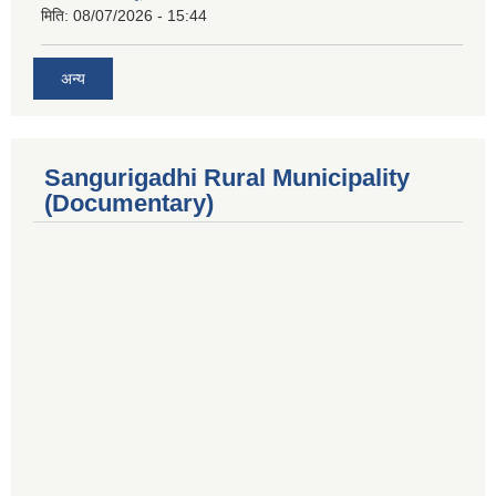
मिति:
08/07/2026 - 15:44
अन्य
Sangurigadhi Rural Municipality
(Documentary)