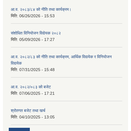
आ.व. २०८३/८४ को नीति तथा कार्यक्रम।
मिति:
06/26/2026 - 15:53
संशोधित विनियोजन विद्येयक २०८२
मिति:
05/09/2026 - 17:27
आ.व. २०८२/८३ को नीति तथा कार्यक्रम, आर्थिक विद्ययेक र विनियोजन
विद्ययेक
मिति:
07/31/2025 - 15:48
आ.व. २०८२/०८३ को बजेट
मिति:
07/06/2025 - 17:21
श्रोतगत बजेट तथा खर्च
मिति:
04/10/2025 - 13:05