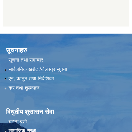
सूचनाहरु
सूचना तथा समाचार
सार्वजनिक खरीद /बोलपत्र सूचना
एन, कानुन तथा निर्देशिका
कर तथा शुल्कहरु
विधुतीय शुसासन सेवा
घटना दर्ता
सामाजिक सुरक्षा